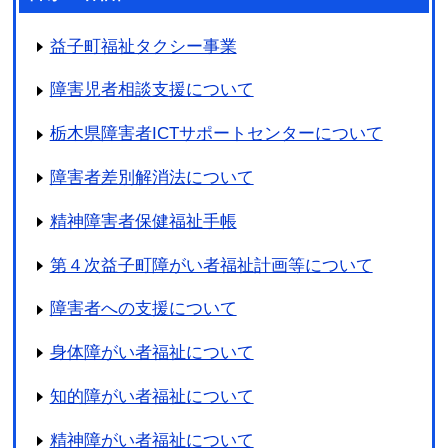
益子町福祉タクシー事業
障害児者相談支援について
栃木県障害者ICTサポートセンターについて
障害者差別解消法について
精神障害者保健福祉手帳
第４次益子町障がい者福祉計画等について
障害者への支援について
身体障がい者福祉について
知的障がい者福祉について
精神障がい者福祉について