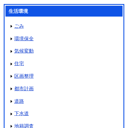
生活環境
ごみ
環境保全
気候変動
住宅
区画整理
都市計画
道路
下水道
地籍調査