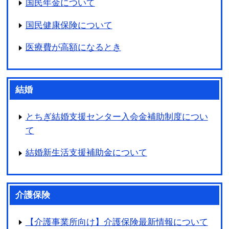
国民年金について
国民健康保険について
医療費が高額になるとき
結婚
とちぎ結婚支援センター入会金補助制度につい
て
結婚新生活支援補助金について
介護保険
【介護事業所向け】介護保険最新情報について