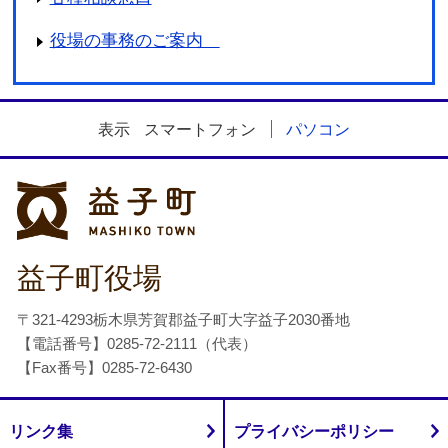
役場の事務のご案内
表示
スマートフォン
パソコン
益子町
益子町役場
〒321-4293栃木県芳賀郡益子町大字益子2030番地
【電話番号】0285-72-2111（代表）
【Fax番号】0285-72-6430
リンク集
プライバシーポリシー