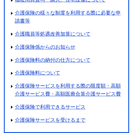
介護保険の様々な制度を利用する際に必要な申
請書等
介護職員等処遇改善加算について
介護保険係からのお知らせ
介護保険料の納付の仕方について
介護保険料について
介護保険サービスを利用する際の限度額・高額
介護サービス費・高額医療合算介護サービス費
介護保険で利用できるサービス
介護保険サービスを受けるまで