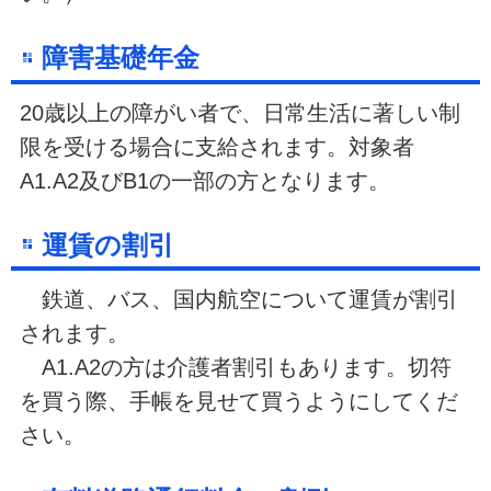
障害基礎年金
20歳以上の障がい者で、日常生活に著しい制
限を受ける場合に支給されます。対象者
A1.A2及びB1の一部の方となります。
運賃の割引
鉄道、バス、国内航空について運賃が割引
されます。
A1.A2の方は介護者割引もあります。切符
を買う際、手帳を見せて買うようにしてくだ
さい。