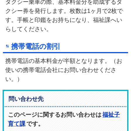
タクシー乗車の際、基本料金分を助成するタ
クシー券を発行します。枚数は1ヶ月で2枚で
す。手帳と印鑑をお持ちになり、福祉課へい
らしてください。
携帯電話の割引
携帯電話の基本料金が半額となります。（お
使いの携帯電話会社にお問い合わせくださ
い。）
問い合わせ先
このページに関するお問い合わせは
福祉子
育て課
です。