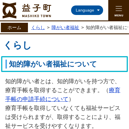
益子町ホームページ
Language
ホーム
くらし
>
障がい者福祉
>
知的障がい者福祉に
くらし
知的障がい者福祉について
知的障がい者とは、知的障がいを持つ方で、
療育手帳を取得することができます。（
療育
手帳の申請手続について
）
療育手帳を取得していなくても福祉サービス
は受けられますが、取得することにより、福
祉サービスを受けやすくなります。