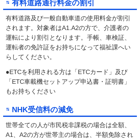
有料道路通行料金の割引
有料道路及び一般自動車道の使用料金が割引
されます。対象者はA1.A2の方で、介護者の
運転により割引となります。手帳、車検証、
運転者の免許証をお持ちになって福祉課へい
らしてください。
●ETCを利用される方は「ETCカード」及び
「ETC車載機セットアップ申込書・証明書」
もお持ちください
NHK受信料の減免
世帯全ての人が市民税非課税の場合は全額、
A1、A2の方が世帯主の場合は、半額免除され