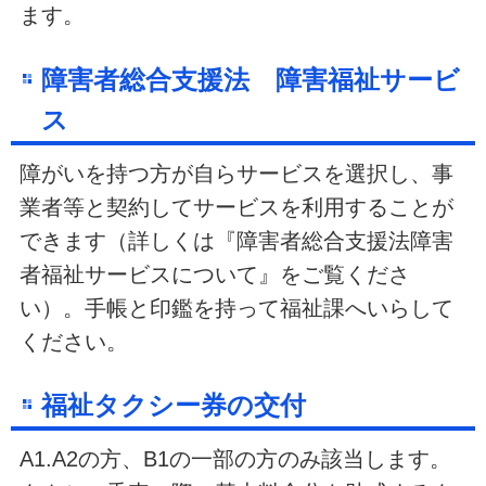
ます。
障害者総合支援法 障害福祉サービ
ス
障がいを持つ方が自らサービスを選択し、事
業者等と契約してサービスを利用することが
できます（詳しくは『障害者総合支援法障害
者福祉サービスについて』をご覧くださ
い）。手帳と印鑑を持って福祉課へいらして
ください。
福祉タクシー券の交付
A1.A2の方、B1の一部の方のみ該当します。