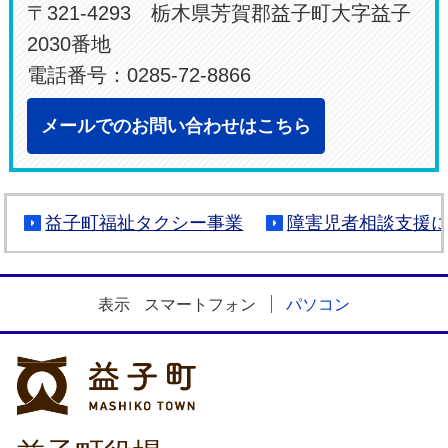
〒321-4293 栃木県芳賀郡益子町大字益子
2030番地
電話番号：0285-72-8866
メールでのお問い合わせはこちら
益子町福祉タクシー事業
障害児者相談支援
表示
スマートフォン
パソコン
益子町