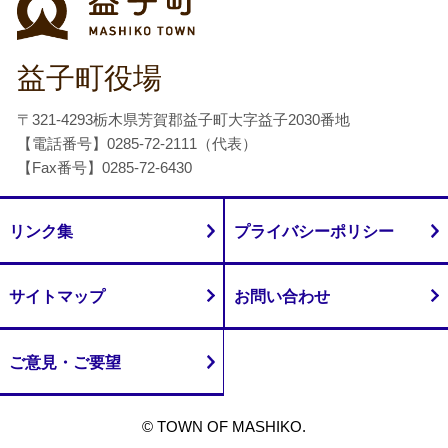
益子町役場
〒321-4293栃木県芳賀郡益子町大字益子2030番地
【電話番号】0285-72-2111（代表）
【Fax番号】0285-72-6430
リンク集
プライバシーポリシー
サイトマップ
お問い合わせ
ご意見・ご要望
© TOWN OF MASHIKO.