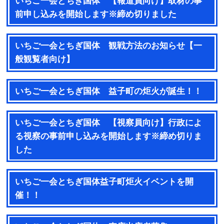
いちご一会とちぎ国体 【報道員向け】取材の事
前申し込みを開始します※締め切りました
いちご一会とちぎ国体 観戦方法のお知らせ【一
般観覧者向け】
いちご一会とちぎ国体 益子町の炬火が誕生！！
いちご一会とちぎ国体 【視察員向け】行政によ
る視察の事前申し込みを開始します※締め切りま
した
いちご一会とちぎ国体益子町炬火イベントを開
催！！