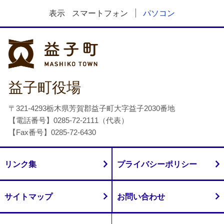
表示
スマートフォン
パソコン
益子町
益子町役場
〒321-4293栃木県芳賀郡益子町大字益子2030番地
【電話番号】0285-72-2111（代表）
【Fax番号】0285-72-6430
リンク集
プライバシーポリシー
サイトマップ
お問い合わせ