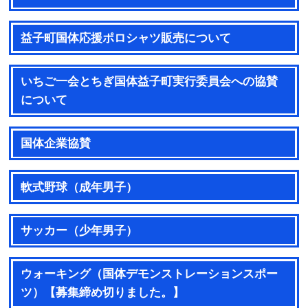
益子町国体応援ポロシャツ販売について
いちご一会とちぎ国体益子町実行委員会への協賛
について
国体企業協賛
軟式野球（成年男子）
サッカー（少年男子）
ウォーキング（国体デモンストレーションスポー
ツ）【募集締め切りました。】