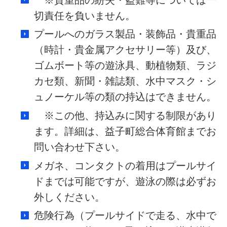
切責任を負いません。
プールへのガラス製品・装飾品・貴重品
（時計・貴金属アクセサリー等）及び、
ゴムボート等の遊泳具、動植物類、ラジ
カセ類、新聞・雑誌類、水中マスク・シ
ュノーケル等の類の持込はできません。
※この他、持込みに関する制限があり
ます。詳細は、益子町総合体育館までお
問い合わせ下さい。
メガネ、コンタクトの着用はプールサイ
ドまでは可能ですが、遊泳の際は必ずお
外しください。
危険行為（プールサイドで走る、水中で