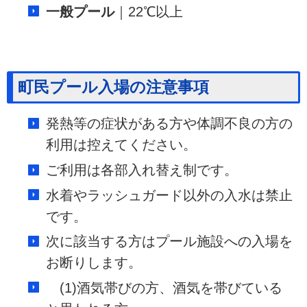
一般プール
｜22℃以上
町民プール入場の注意事項
発熱等の症状がある方や体調不良の方の
利用は控えてください。
ご利用は各部入れ替え制です。
水着やラッシュガード以外の入水は禁止
です。
次に該当する方はプール施設への入場を
お断りします。
(1)酒気帯びの方、酒気を帯びている