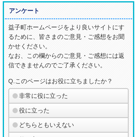
アンケート
益子町ホームページをより良いサイトにす
るために、皆さまのご意見・ご感想をお聞
かせください。
なお、この欄からのご意見・ご感想には返
信できませんのでご了承ください。
Q.このページはお役に立ちましたか？
非常に役に立った
役に立った
どちらともいえない