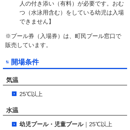
人の付き添い（有料）が必要です。おむ
つ（水泳用含む）をしている幼児は入場
できません】
※プール券（入場券）は、町民プール窓口で
販売しています。
開場条件
気温
25℃以上
水温
幼児プール・児童プール
｜25℃以上