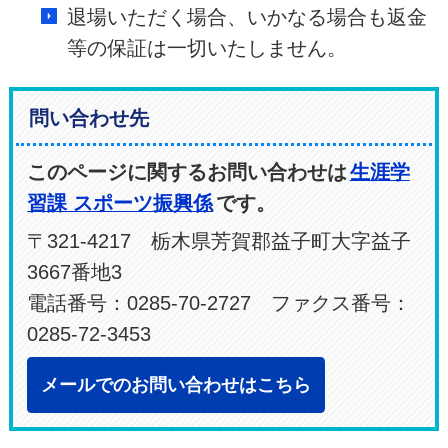
退場いただく場合、いかなる場合も返金
等の保証は一切いたしません。
問い合わせ先
このページに関するお問い合わせは
生涯学
習課 スポーツ振興係
です。
〒321-4217 栃木県芳賀郡益子町大字益子
3667番地3
電話番号：0285-70-2727 ファクス番号：
0285-72-3453
メールでのお問い合わせはこちら