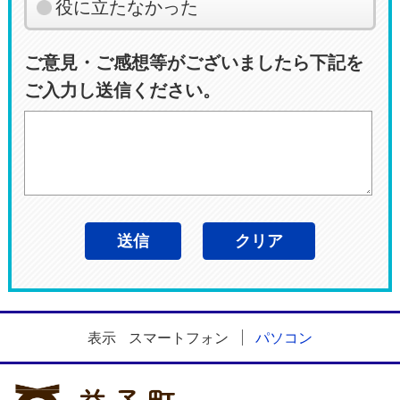
役に立たなかった
ご意見・ご感想等がございましたら下記を
ご入力し送信ください。
表示
スマートフォン
パソコン
益子町