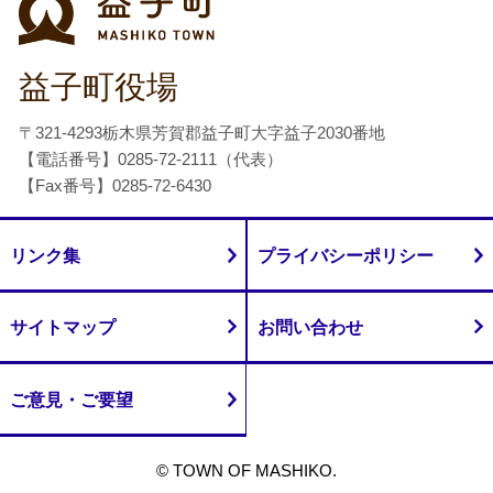
益子町役場
〒321-4293栃木県芳賀郡益子町大字益子2030番地
【電話番号】0285-72-2111（代表）
【Fax番号】0285-72-6430
リンク集
プライバシーポリシー
サイトマップ
お問い合わせ
ご意見・ご要望
© TOWN OF MASHIKO.