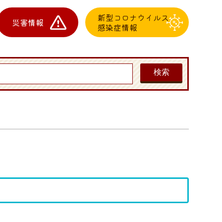
新型コロナウイルス
災害情報
感染症情報