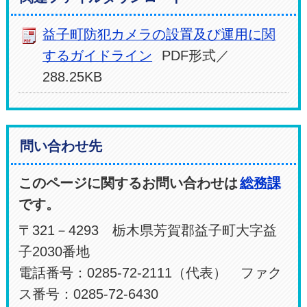
益子町防犯カメラの設置及び運用に関
するガイドライン
PDF形式／
288.25KB
問い合わせ先
このページに関するお問い合わせは
総務課
です。
〒321－4293 栃木県芳賀郡益子町大字益
子2030番地
電話番号：0285-72-2111（代表） ファク
ス番号：0285-72-6430