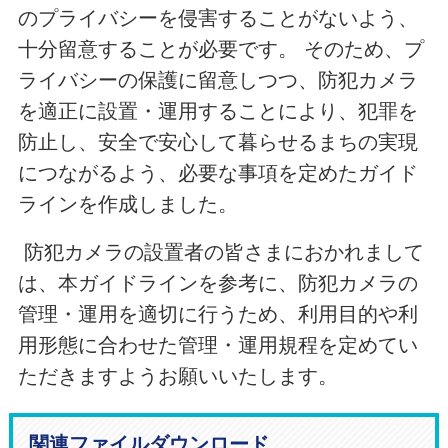
のプライバシーを侵害することがないよう、
十分留意することが必要です。 そのため、プ
ライバシーの保護に留意しつつ、防犯カメラ
を適正に設置・運用することにより、犯罪を
防止し、安全で安心して暮らせるまちの実現
につながるよう、必要な事項を定めたガイド
ラインを作成しました。
防犯カメラの設置者の皆さまにおかれまして
は、本ガイドラインを参考に、防犯カメラの
管理・運用を適切に行うため、利用目的や利
用形態に合わせた管理・運用規程を定めてい
ただきますようお願いいたします。
関連ファイルダウンロード