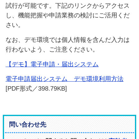
試行が可能です。下記のリンクからアクセス
し、機能把握や申請業務の検討にご活用くだ
さい。
なお、デモ環境では個人情報を含んだ入力は
行わないよう、ご注意ください。
【デモ】電子申請・届出システム
電子申請届出システム デモ環境利用方法
[PDF形式／398.79KB]
問い合わせ先