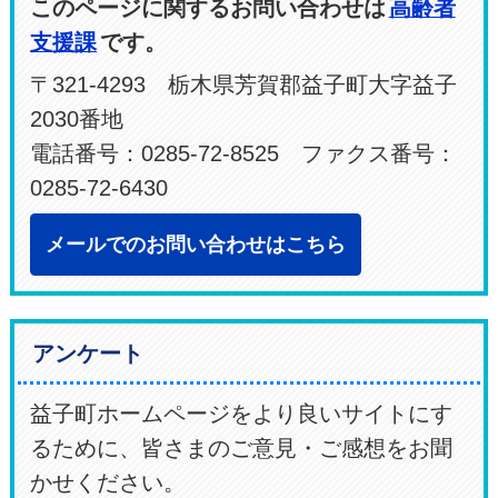
このページに関するお問い合わせは
高齢者
支援課
です。
〒321-4293 栃木県芳賀郡益子町大字益子
2030番地
電話番号：0285-72-8525 ファクス番号：
0285-72-6430
メールでのお問い合わせはこちら
アンケート
益子町ホームページをより良いサイトにす
るために、皆さまのご意見・ご感想をお聞
かせください。