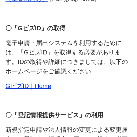
〇「GビズID」の取得
電子申請・届出システムを利用するために
は、「GビズID」を取得する必要がありま
す。IDの取得や詳細につきましては、以下の
ホームページをご確認ください。
GビズID｜Home
〇「登記情報提供サービス」の利用
新規指定申請や法人情報の変更による変更届