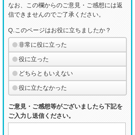
なお、この欄からのご意見・ご感想には返
信できませんのでご了承ください。
Q.このページはお役に立ちましたか？
非常に役に立った
役に立った
どちらともいえない
役に立たなかった
ご意見・ご感想等がございましたら下記を
ご入力し送信ください。