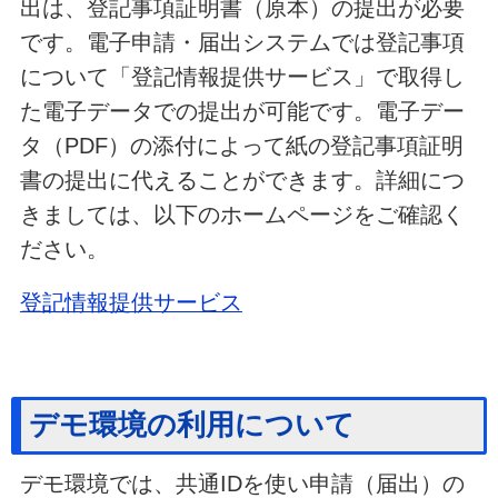
出は、登記事項証明書（原本）の提出が必要
です。電子申請・届出システムでは登記事項
について「登記情報提供サービス」で取得し
た電子データでの提出が可能です。電子デー
タ（PDF）の添付によって紙の登記事項証明
書の提出に代えることができます。詳細につ
きましては、以下のホームページをご確認く
ださい。
登記情報提供サービス
デモ環境の利用について
デモ環境では、共通IDを使い申請（届出）の