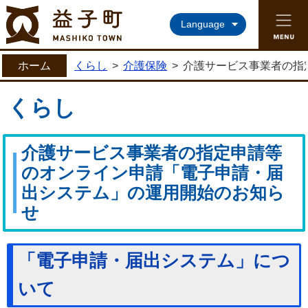
益子町ホームページ
Language
ホーム
くらし
>
介護保険
>
介護サービス事業者の指
くらし
介護サービス事業者の指定申請等
のオンライン申請「電子申請・届
出システム」の運用開始のお知ら
せ
「電子申請・届出システム」につ
いて