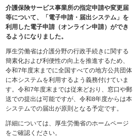
介護保険サービス事業所の指定申請や変更届
等について、「電子申請・届出システム」を
利用した電子申請（オンライン申請）ができ
るようになりました。
厚生労働省は介護分野の行政手続きに関する
簡素化および利便性の向上を推進するため、
令和7年度末までに全国すべての地方公共団体
に本システムを利用するよう義務付けていま
す。令和7年度末までは従来どおり、窓口や郵
送での提出は可能ですが、令和8年度からは本
システムでの届出が原則となる予定です。
詳細については、厚生労働省のホームページ
をご確認ください。