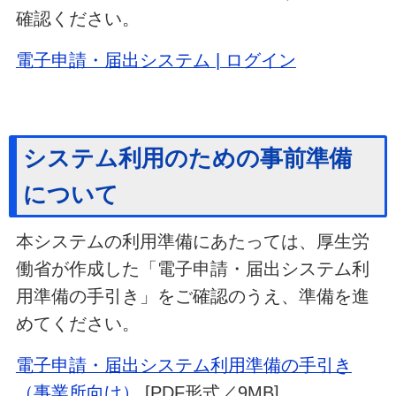
確認ください。
電子申請・届出システム | ログイン
システム利用のための事前準備
について
本システムの利用準備にあたっては、厚生労
働省が作成した「電子申請・届出システム利
用準備の手引き」をご確認のうえ、準備を進
めてください。
電子申請・届出システム利用準備の手引き
（事業所向け）
[PDF形式／9MB]