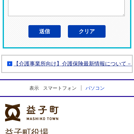
【介護事業所向け】介護保険最新情報について－W
表示
スマートフォン
パソコン
益子町
益子町役場