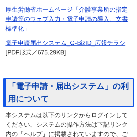
厚生労働省ホームページ「介護事業所の指定
申請等のウェブ入力・電子申請の導入、文書
標準化」
電子申請届出システム_G-BizID_広報チラシ
[PDF形式／675.29KB]
「電子申請・届出システム」の利
用について
本システムは以下のリンクからログインして
ください。システムの操作方法は下記リンク
内の「ヘルプ」に掲載されていますので、ご