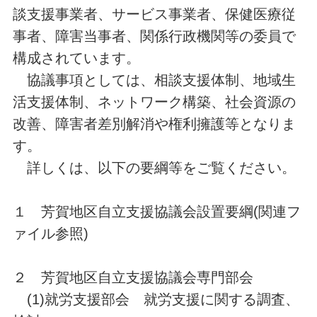
談支援事業者、サービス事業者、保健医療従
事者、障害当事者、関係行政機関等の委員で
構成されています。
協議事項としては、相談支援体制、地域生
活支援体制、ネットワーク構築、社会資源の
改善、障害者差別解消や権利擁護等となりま
す。
詳しくは、以下の要綱等をご覧ください。
１ 芳賀地区自立支援協議会設置要綱(関連フ
ァイル参照)
２ 芳賀地区自立支援協議会専門部会
(1)就労支援部会 就労支援に関する調査、