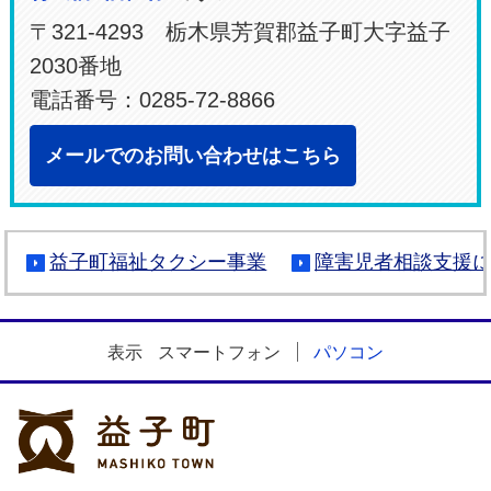
〒321-4293 栃木県芳賀郡益子町大字益子
2030番地
電話番号：0285-72-8866
メールでのお問い合わせはこちら
益子町福祉タクシー事業
障害児者相談支援
表示
スマートフォン
パソコン
益子町