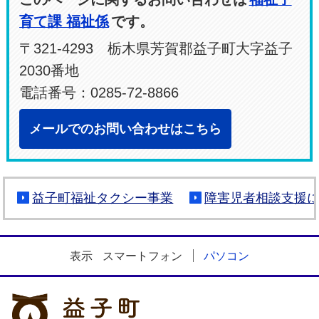
育て課 福祉係
です。
〒321-4293 栃木県芳賀郡益子町大字益子
2030番地
電話番号：0285-72-8866
メールでのお問い合わせはこちら
益子町福祉タクシー事業
障害児者相談支援
表示
スマートフォン
パソコン
益子町