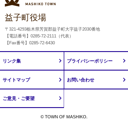
益子町役場
〒321-4293栃木県芳賀郡益子町大字益子2030番地
【電話番号】0285-72-2111（代表）
【Fax番号】0285-72-6430
リンク集
プライバシーポリシー
サイトマップ
お問い合わせ
ご意見・ご要望
© TOWN OF MASHIKO.