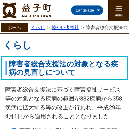
益子町ホームページ
Language
ホーム
くらし
>
障がい者福祉
>
障害者総合支援法の
くらし
障害者総合支援法の対象となる疾
病の見直しについて
障害者総合支援法に基づく障害福祉サービス
等の対象となる疾病の範囲が332疾病から358
疾病に拡大する等の改正が行われ、平成29年
4月1日から適用されることとなりました。