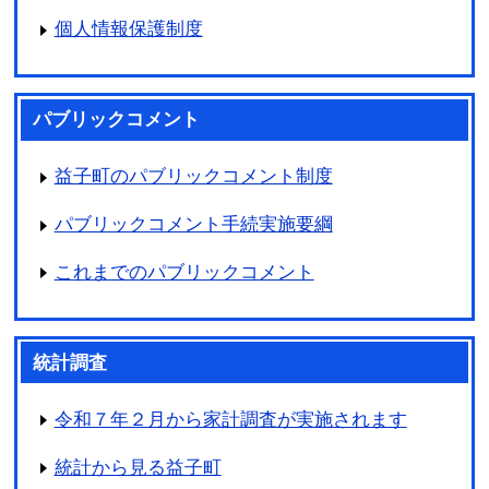
個人情報保護制度
パブリックコメント
益子町のパブリックコメント制度
パブリックコメント手続実施要綱
これまでのパブリックコメント
統計調査
令和７年２月から家計調査が実施されます
統計から見る益子町