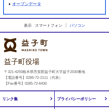
オープンデータ
表示
スマートフォン
パソコン
益子町
益子町役場
〒321-4293栃木県芳賀郡益子町大字益子2030番地
【電話番号】0285-72-2111（代表）
【Fax番号】0285-72-6430
リンク集
プライバシーポリシー