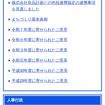
株式会社良品計画との包括連携協定の連携事項
を見直しました
まちづくり基本条例
令和７年度に寄せられたご意見
令和６年度に寄せられたご意見
令和３年度に寄せられたご意見
令和元年度に寄せられたご意見
平成30年度に寄せられたご意見
平成29年度に寄せられたご意見
人事行政