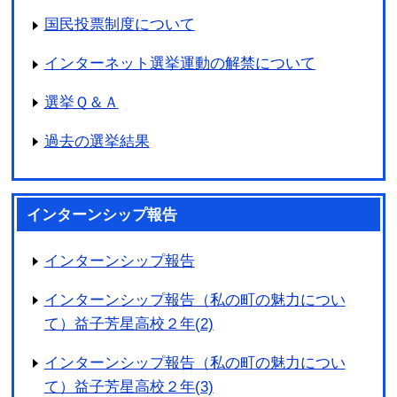
国民投票制度について
インターネット選挙運動の解禁について
選挙Ｑ＆Ａ
過去の選挙結果
インターンシップ報告
インターンシップ報告
インターンシップ報告（私の町の魅力につい
て）益子芳星高校２年(2)
インターンシップ報告（私の町の魅力につい
て）益子芳星高校２年(3)