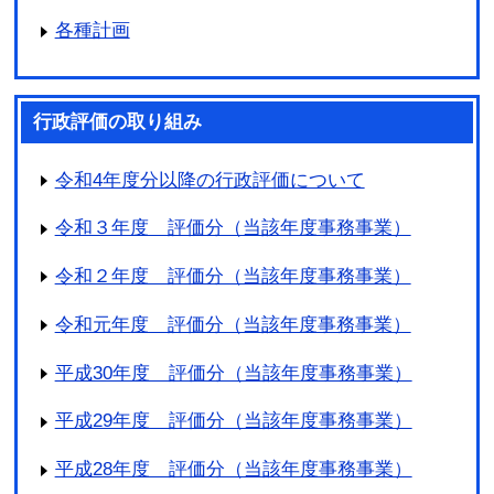
各種計画
行政評価の取り組み
令和4年度分以降の行政評価について
令和３年度 評価分（当該年度事務事業）
令和２年度 評価分（当該年度事務事業）
令和元年度 評価分（当該年度事務事業）
平成30年度 評価分（当該年度事務事業）
平成29年度 評価分（当該年度事務事業）
平成28年度 評価分（当該年度事務事業）