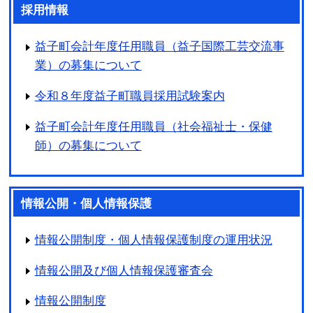
採用情報
益子町会計年度任用職員（益子国際工芸交流事
業）の募集について
令和８年度益子町職員採用試験案内
益子町会計年度任用職員（社会福祉士・保健
師）の募集について
情報公開・個人情報保護
情報公開制度・個人情報保護制度の運用状況
情報公開及び個人情報保護審査会
情報公開制度