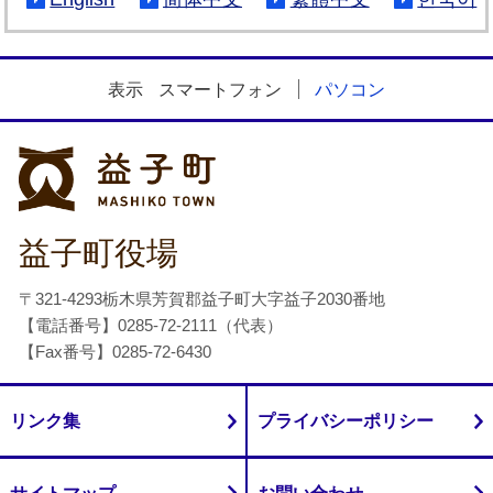
表示
スマートフォン
パソコン
益子町
益子町役場
〒321-4293栃木県芳賀郡益子町大字益子2030番地
【電話番号】0285-72-2111（代表）
【Fax番号】0285-72-6430
リンク集
プライバシーポリシー