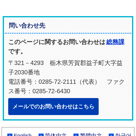
問い合わせ先
このページに関するお問い合わせは
総務課
です。
〒321－4293 栃木県芳賀郡益子町大字益
子2030番地
電話番号：0285-72-2111（代表） ファク
ス番号：0285-72-6430
メールでのお問い合わせはこちら
English
简体中文
繁體中文
한국어