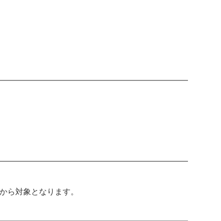
から対象となります。