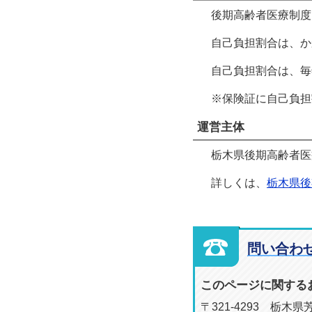
後期高齢者医療制度
自己負担割合は、か
自己負担割合は、毎年
※保険証に自己負担
運営主体
栃木県後期高齢者医療
詳しくは、
栃木県後
問い合わ
このページに関する
〒321-4293 栃木