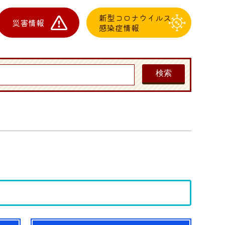
新型コロナウイルス
災害情報
感染症情報