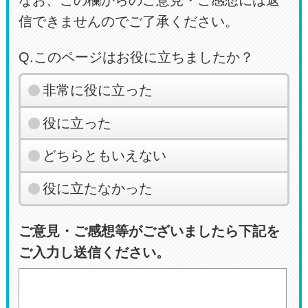
なお、この欄からのご意見・ご感想には返
信できませんのでご了承ください。
Q.このページはお役に立ちましたか？
非常に役に立った
役に立った
どちらともいえない
役に立たなかった
ご意見・ご感想等がございましたら下記を
ご入力し送信ください。