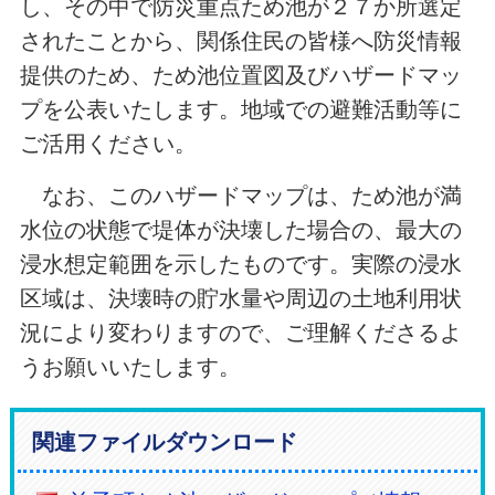
し、その中で防災重点ため池が２７か所選定
されたことから、関係住民の皆様へ防災情報
提供のため、ため池位置図及びハザードマッ
プを公表いたします。地域での避難活動等に
ご活用ください。
なお、このハザードマップは、ため池が満
水位の状態で堤体が決壊した場合の、最大の
浸水想定範囲を示したものです。実際の浸水
区域は、決壊時の貯水量や周辺の土地利用状
況により変わりますので、ご理解くださるよ
うお願いいたします。
関連ファイルダウンロード