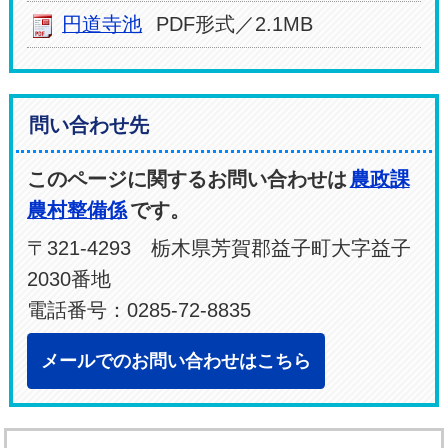
円道寺池
PDF形式／2.1MB
問い合わせ先
このページに関するお問い合わせは
農政課
農村整備係
です。
〒321-4293 栃木県芳賀郡益子町大字益子
2030番地
電話番号：0285-72-8835
メールでのお問い合わせはこちら