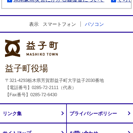
表示
スマートフォン
パソコン
益子町
益子町役場
〒321-4293栃木県芳賀郡益子町大字益子2030番地
【電話番号】0285-72-2111（代表）
【Fax番号】0285-72-6430
リンク集
プライバシーポリシー
サイトマップ
お問い合わせ