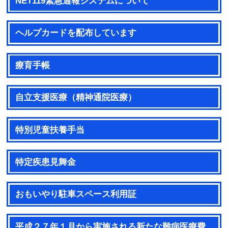
NET119緊急通報システムについて
ヘルプカードを配布しています
療育手帳
自立支援医療（精神通院医療）
特別児童扶養手当
特定疾患見舞金
おもいやり駐車スペース利用証
平成２７年１月から実施される新たな難病医療費