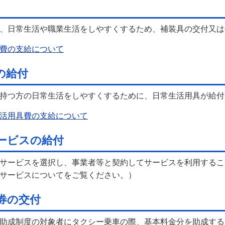
、日常生活や職業生活をしやすくするため、補装具の交付又は
費の支給について
の給付
持つ方の日常生活をしやすくするために、日常生活用具が給付
活用具費の支給について
ービスの給付
サービスを選択し、事業者等と契約してサービスを利用するこ
サービスについてをご覧ください。）
券の交付
助成制度の対象者にタクシー乗車の際、基本料金分を助成する