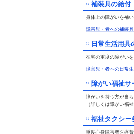
補装具の給付
身体上の障がいを補い
障害児・者への補装具
日常生活用具
在宅の重度の障がいを
障害児・者への日常生
障がい福祉サ
障がいを持つ方が自ら
（詳しくは障がい福祉
福祉タクシー
重度心身障害者医療費