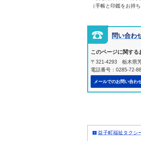
（手帳と印鑑をお持ち
問い合わ
このページに関する
〒321-4293 栃木
電話番号：0285-72-88
メールでのお問い合わ
益子町福祉タクシ