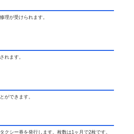
修理が受けられます。
されます。
とができます。
タクシー券を発行します。枚数は1ヶ月で2枚です。