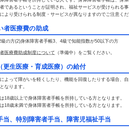
者であるということが証明され、福祉サービスが受けられる事
により受けられる制度・サービスが異なりますのでご注意くだ
い者医療費の助成
、2級の方(2)身体障害者手帳3、4級で知能指数が50以下の方
者医療費助成制度について
（準備中）をご覧ください。
（更生医療・育成医療）の給付
によって障がいを軽くしたり、機能を回復したりする場合、自
となります。
は18歳以上で身体障害者手帳を所持している方となります。
は18歳未満で身体障害者手帳を所持している方となります。
手当、特別障害者手当、障害児福祉手当