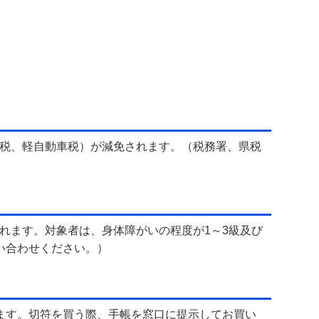
税、軽自動車税）が減免されます。（税務署、県税
れます。対象者は、身体障がいの程度が1～3級及び
い合わせください。）
ます。切符を買う際、手帳を窓口に提示してお買い