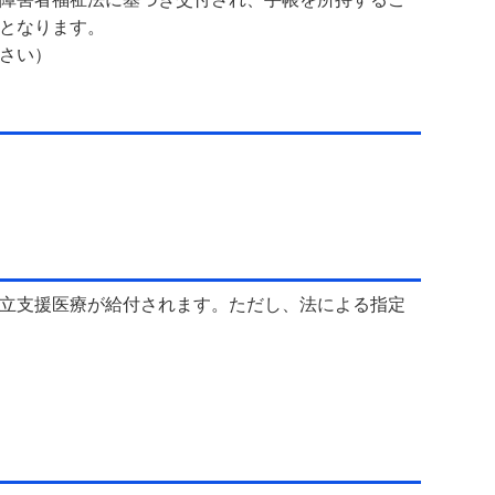
となります。
さい）
立支援医療が給付されます。ただし、法による指定