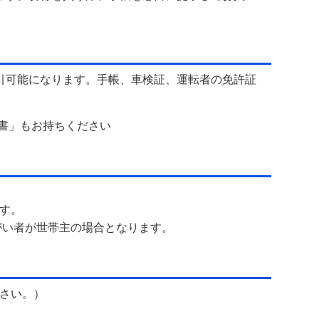
引可能になります。手帳、車検証、運転者の免許証
明書」もお持ちください
す。
がい者が世帯主の場合となります。
さい。）