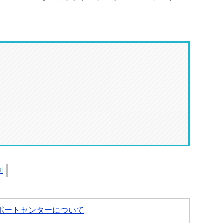
刷
サポートセンターについて