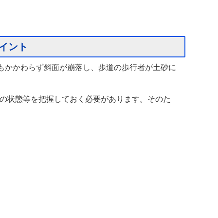
イント
もかかわらず斜面が崩落し、歩道の歩行者が土砂に
の状態等を把握しておく必要があります。そのた