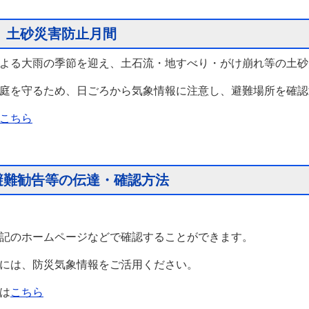
は、土砂災害防止月間
よる大雨の季節を迎え、土石流・地すべり・がけ崩れ等の土砂
庭を守るため、日ごろから気象情報に注意し、避難場所を確認
こちら
避難勧告等の伝達・確認方法
記のホームページなどで確認することができます。
には、防災気象情報をご活用ください。
は
こちら