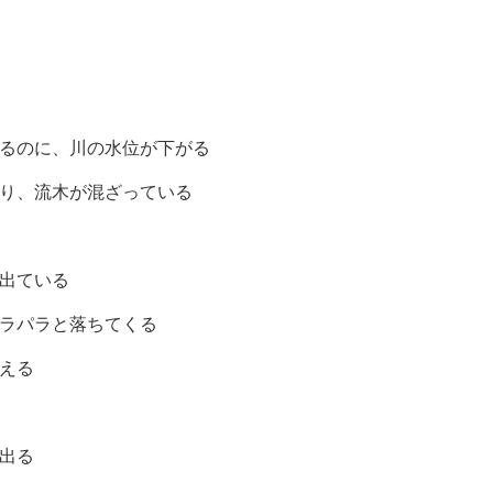
るのに、川の水位が下がる
り、流木が混ざっている
出ている
ラパラと落ちてくる
える
出る