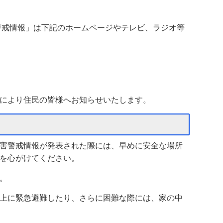
戒情報」は下記のホームページやテレビ、ラジオ等
により住民の皆様へお知らせいたします。
害警戒情報が発表された際には、早めに安全な場所
を心がけてください。
。
上に緊急避難したり、さらに困難な際には、家の中