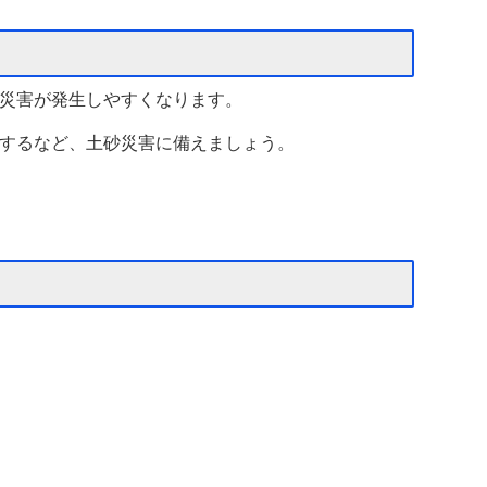
災害が発生しやすくなります。
するなど、土砂災害に備えましょう。