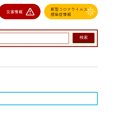
新型コロナウイルス
災害情報
感染症情報