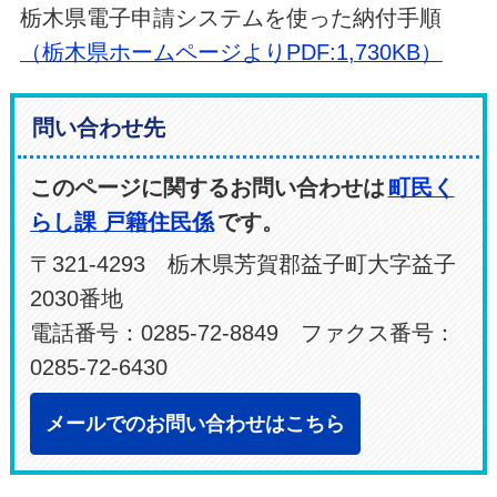
栃木県電子申請システムを使った納付手順
（栃木県ホームページよりPDF:1,730KB）
問い合わせ先
このページに関するお問い合わせは
町民く
らし課 戸籍住民係
です。
〒321-4293 栃木県芳賀郡益子町大字益子
2030番地
電話番号：0285-72-8849 ファクス番号：
0285-72-6430
メールでのお問い合わせはこちら