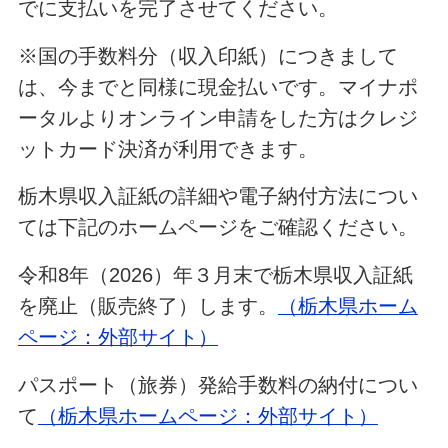
でに支払いを完了させてください。
※国の手数料分（収入印紙）につきまして
は、今までと同様に現金払いです。マイナポ
ータルよりオンライン申請をした方はクレジ
ットカード決済が利用できます。
栃木県収入証紙の詳細や電子納付方法につい
ては下記のホームページをご確認ください。
令和8年（2026）年３月末で栃木県収入証紙
を廃止（販売終了）します。
（栃木県ホーム
ページ：外部サイト）
パスポート（旅券）発給手数料の納付につい
て
（栃木県ホームページ：外部サイト）