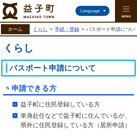
益子町ホームページ
Language
ホーム
くらし
>
手続・登録
>
パスポート申請につい
くらし
パスポート申請について
申請できる方
益子町に住民登録している方
単身赴任などで益子町に住んでいるが、
県外に住民登録している方（居所申請）