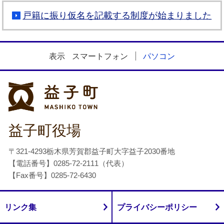
戸籍に振り仮名を記載する制度が始まりました
表示
スマートフォン
パソコン
益子町
益子町役場
〒321-4293栃木県芳賀郡益子町大字益子2030番地
【電話番号】0285-72-2111（代表）
【Fax番号】0285-72-6430
リンク集
プライバシーポリシー