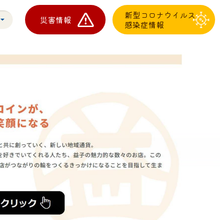
新型コロナウイルス
災害情報
感染症情報