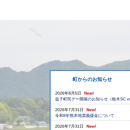
町からのお知らせ
2026年8月5日
New!
益子町民デー開催のお知らせ（栃木SC v
2026年7月31日
New!
令和8年熊本地震義援金について
2026年7月31日
New!