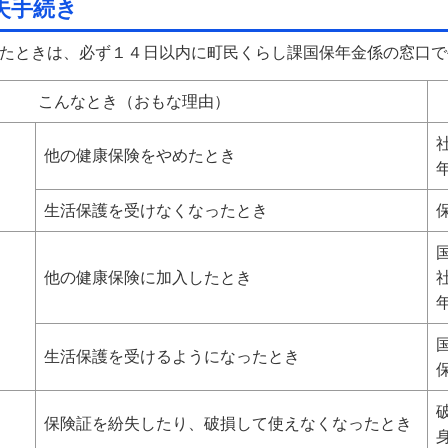
失手続き
たときは、必ず１４日以内に町民くらし課国保年金係の窓口で
こんなとき（おもな理由）
他の健康保険をやめたとき
生活保護を受けなくなったとき
他の健康保険に加入したとき
生活保護を受けるようになったとき
保険証を紛失したり、破損して使えなくなったとき