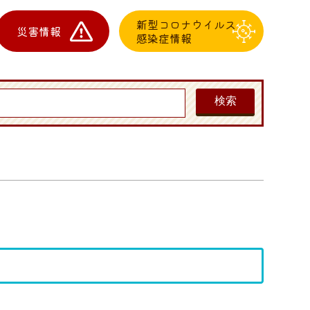
新型コロナウイルス
災害情報
感染症情報