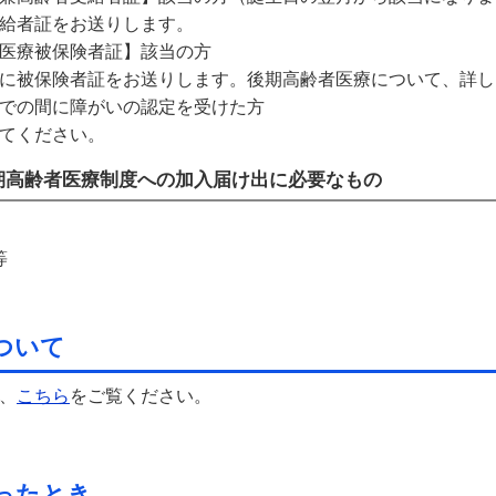
給者証をお送りします。
医療被保険者証】該当の方
に被保険者証をお送りします。後期高齢者医療について、詳し
での間に障がいの認定を受けた方
てください。
期高齢者医療制度への加入届け出に必要なもの
等
ついて
、
こちら
をご覧ください。
ったとき