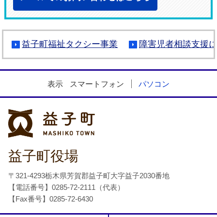
益子町福祉タクシー事業
障害児者相談支援
表示
スマートフォン
パソコン
益子町
益子町役場
〒321-4293栃木県芳賀郡益子町大字益子2030番地
【電話番号】0285-72-2111（代表）
【Fax番号】0285-72-6430