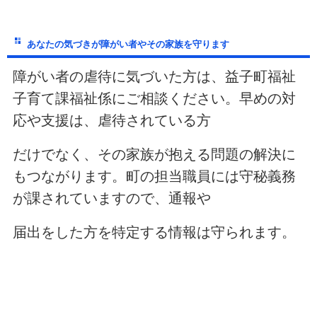
あなたの気づきが障がい者やその家族を守ります
障がい者の虐待に気づいた方は、益子町福祉
子育て課福祉係にご相談ください。早めの対
応や支援は、虐待されている方
だけでなく、その家族が抱える問題の解決に
もつながります。町の担当職員には守秘義務
が課されていますので、通報や
届出をした方を特定する情報は守られます。