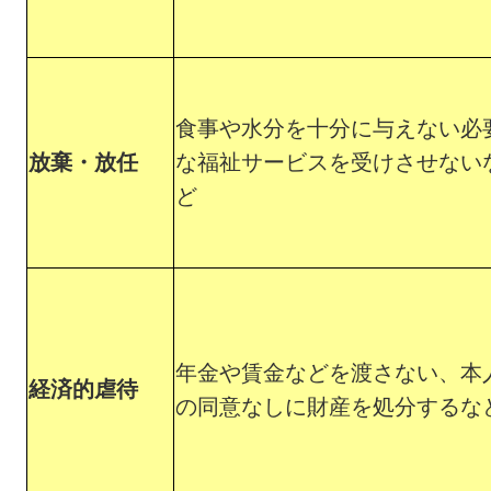
食事や水分を十分に与えない必
放棄・放任
な福祉サービスを受けさせない
ど
年金や賃金などを渡さない、本
経済的虐待
の同意なしに財産を処分するな