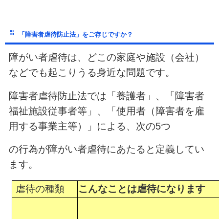
「障害者虐待防止法」をご存じですか？
障がい者虐待は、どこの家庭や施設（会社）
などでも起こりうる身近な問題です。
障害者虐待防止法では「養護者」、「障害者
福祉施設従事者等」、「使用者（障害者を雇
用する事業主等）」による、次の
5
つ
の行為が障がい者虐待にあたると定義してい
ます。
虐待の種類
こんなことは虐待になります