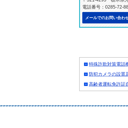
電話番号：0285-72-88
メールでのお問い合わ
特殊詐欺対策電話
防犯カメラの設置
高齢者運転免許証