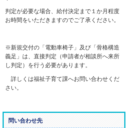
判定が必要な場合、給付決定まで１か月程度
お時間をいただきますのでご了承ください。
※新規交付の「電動車椅子」及び「骨格構造
義足」は、直接判定（申請者が相談所へ来所
し判定）を行う必要があります。
詳しくは福祉子育て課へお問い合わせくだ
さい。
問い合わせ先