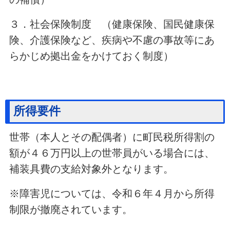
３．社会保険制度 （健康保険、国民健康保
険、介護保険など、疾病や不慮の事故等にあ
らかじめ拠出金をかけておく制度）
所得要件
世帯（本人とその配偶者）に町民税所得割の
額が４６万円以上の世帯員がいる場合には、
補装具費の支給対象外となります。
※障害児については、令和６年４月から所得
制限が撤廃されています。