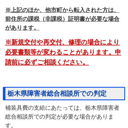
※上記のほか、他市町から転入された方は、
前住所の課税（非課税）証明書が必要な場合
があります。
※新規交付や再交付、修理の場合により
必要書類等が変わることがあります。申
請前に必ずご相談ください。
栃木県障害者総合相談所での判定
補装具費の支給にあたっては、栃木県障害者
総合相談所での判定が必要な場合がありま
す。