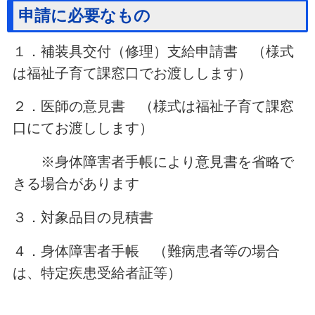
申請に必要なもの
１．補装具交付（修理）支給申請書 （様式
は福祉子育て課窓口でお渡しします）
２．医師の意見書 （様式は福祉子育て課窓
口にてお渡しします）
※身体障害者手帳により意見書を省略で
きる場合があります
３．対象品目の見積書
４．身体障害者手帳 （難病患者等の場合
は、特定疾患受給者証等）