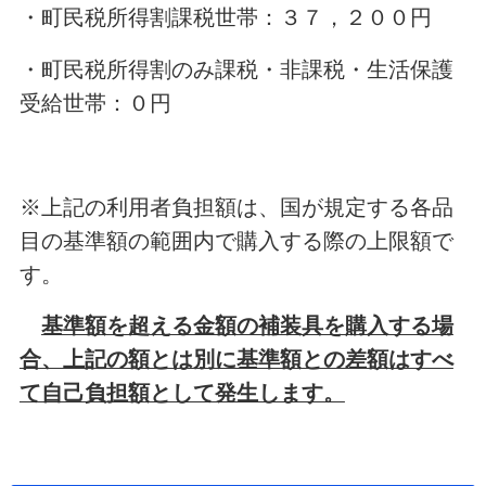
・町民税所得割課税世帯：３７，２００円
・町民税所得割のみ課税・非課税・生活保護
受給世帯：０円
※上記の利用者負担額は、国が規定する各品
目の基準額の範囲内で購入する際の上限額で
す。
基準額を超える金額の補装具を購入する場
合、上記の額とは別に基準額との差額はすべ
て自己負担額として発生します。