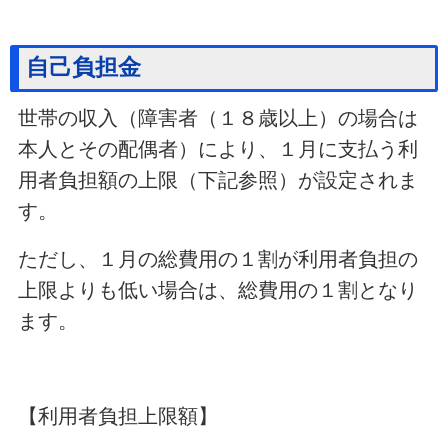
自己負担金
世帯の収入（障害者（１８歳以上）の場合は
本人とその配偶者）により、１月に支払う利
用者負担額の上限（下記参照）が設定されま
す。
ただし、１月の総費用の１割が利用者負担の
上限よりも低い場合は、総費用の１割となり
ます。
【利用者負担上限額】