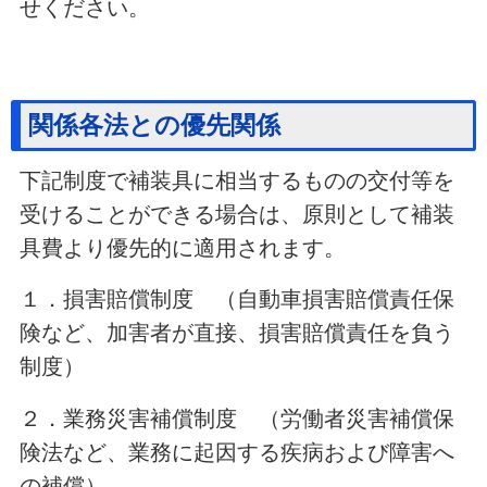
せください。
関係各法との優先関係
下記制度で補装具に相当するものの交付等を
受けることができる場合は、原則として補装
具費より優先的に適用されます。
１．損害賠償制度 （自動車損害賠償責任保
険など、加害者が直接、損害賠償責任を負う
制度）
２．業務災害補償制度 （労働者災害補償保
険法など、業務に起因する疾病および障害へ
の補償）