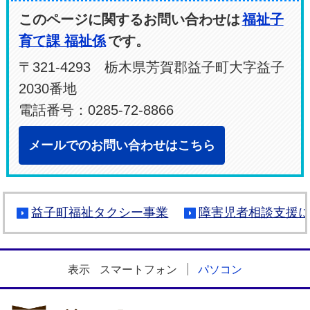
このページに関するお問い合わせは
福祉子
育て課 福祉係
です。
〒321-4293 栃木県芳賀郡益子町大字益子
2030番地
電話番号：0285-72-8866
メールでのお問い合わせはこちら
益子町福祉タクシー事業
障害児者相談支援
表示
スマートフォン
パソコン