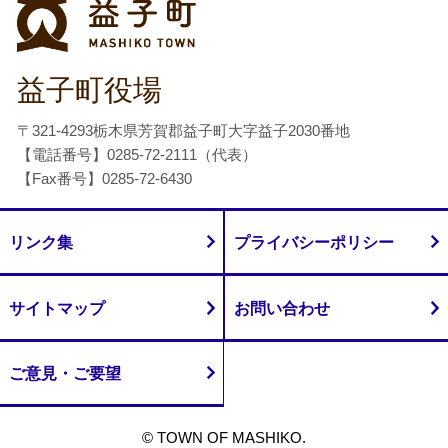
益子町
益子町役場
〒321-4293栃木県芳賀郡益子町大字益子2030番地
【電話番号】0285-72-2111（代表）
【Fax番号】0285-72-6430
リンク集
プライバシーポリシー
サイトマップ
お問い合わせ
ご意見・ご要望
© TOWN OF MASHIKO.