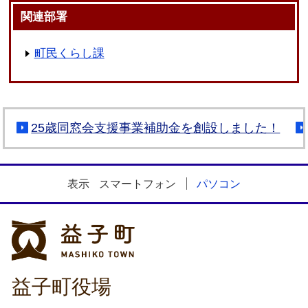
関連部署
町民くらし課
25歳同窓会支援事業補助金を創設しました！
表示
スマートフォン
パソコン
益子町
益子町役場