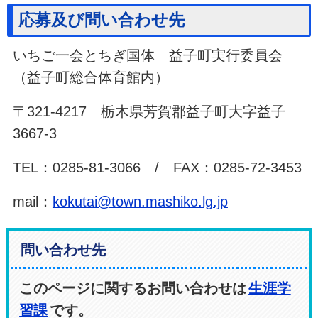
応募及び問い合わせ先
いちご一会とちぎ国体 益子町実行委員会
（益子町総合体育館内）
〒321-4217 栃木県芳賀郡益子町大字益子
3667-3
TEL：0285-81-3066 / FAX：0285-72-3453
mail：
kokutai@town.mashiko.lg.jp
問い合わせ先
このページに関するお問い合わせは
生涯学
習課
です。