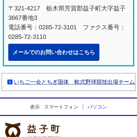
〒321-4217 栃木県芳賀郡益子町大字益子
3667番地3
電話番号：0285-72-3101 ファクス番号：
0285-72-3110
メールでのお問い合わせはこちら
いちご一会とちぎ国体 軟式野球競技出場チーム
表示
スマートフォン
パソコン
益子町