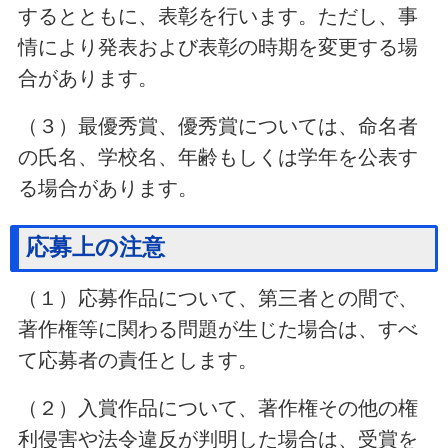
するとともに、表彰を行います。ただし、事
情により発表および表彰の時期を変更する場
合があります。
（３）最優秀賞、優秀賞については、命名者
の氏名、学校名、年齢もしくは学年を公表す
る場合があります。
応募上の注意
（１）応募作品について、第三者との間で、
著作権等に関わる問題が生じた場合は、すべ
て応募者の責任とします。
（２）入賞作品について、著作権その他の権
利侵害や法令違反が判明した場合は、受賞を