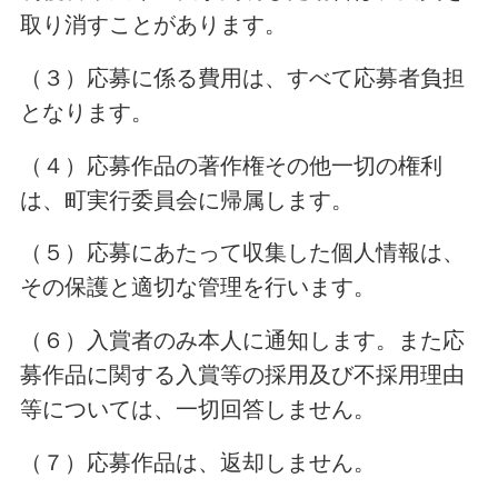
取り消すことがあります。
（３）応募に係る費用は、すべて応募者負担
となります。
（４）応募作品の著作権その他一切の権利
は、町実行委員会に帰属します。
（５）応募にあたって収集した個人情報は、
その保護と適切な管理を行います。
（６）入賞者のみ本人に通知します。また応
募作品に関する入賞等の採用及び不採用理由
等については、一切回答しません。
（７）応募作品は、返却しません。