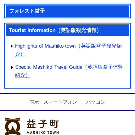
フォレスト益子
Tourist Information（英語版観光情報）
Highlights of Mashiko town（英語版益子観光紹
介）
Special Mashiko Travel Guide（英語版益子体験
紹介）
表示
スマートフォン
パソコン
益子町