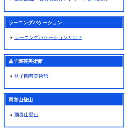
ラーニングバケーション
ラーニングバケーションとは？
益子陶芸美術館
益子陶芸美術館
雨巻山登山
雨巻山登山