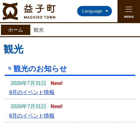
益子町ホームページ
Language
ホーム
観光
観光
観光のお知らせ
2026年7月31日
New!
9月のイベント情報
2026年7月31日
New!
8月のイベント情報