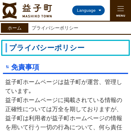
益子町ホームページ
Language
ホーム
プライバシーポリシー
プライバシーポリシー
免責事項
益子町ホームページは益子町が運営、管理し
ています｡
益子町ホームページに掲載されている情報の
正確性については万全を期しておりますが、
益子町は利用者が益子町ホームページの情報
を用いて行う一切の行為について、何ら責任