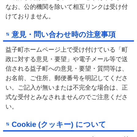
なお、公的機関を除いて相互リンクは受け付
けておりません。
意見・問い合わせ時の注意事項
益子町ホームページ上で受け付けている「町
政に対する意見・要望」や電子メール等で送
信される益子町への意見・要望・質問等は、
お名前、ご住所、郵便番号を明記してくださ
い。ご記入が無いまたは不完全な場合は、正
式な受付とみなされませんのでご注意くださ
い。
Cookie (クッキー) について