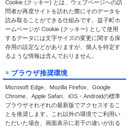
Cookie (クッキー) とは、ウェブページへの訪
問者が再度サイトを訪れた際にそのデータを
読み取ることができる仕組みです。益子町ホ
ームページが Cookie (クッキー) として使用
するデータには文字サイズの変更に関する保
存用の設定などがありますが、個人を特定す
るような情報は含んでおりません。
ブラウザ推奨環境
Microsoft Edge、Mozilla Firefox、Google
Chrome、Apple Safari、iOS・Androidの標準
ブラウザそれぞれの最新版でアクセスするこ
とを推奨します。これ以外の環境でご利用い
ただいた場合、画面表示に若干の違いが出る