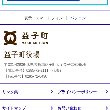
表示
スマートフォン
パソコン
益子町
益子町役場
〒321-4293栃木県芳賀郡益子町大字益子2030番地
【電話番号】0285-72-2111（代表）
【Fax番号】0285-72-6430
リンク集
プライバシーポリシー
サイトマップ
お問い合わせ