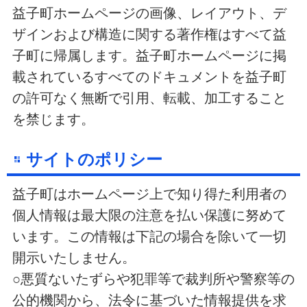
益子町ホームページの画像、レイアウト、デ
ザインおよび構造に関する著作権はすべて益
子町に帰属します。益子町ホームページに掲
載されているすべてのドキュメントを益子町
の許可なく無断で引用、転載、加工すること
を禁じます。
サイトのポリシー
益子町はホームページ上で知り得た利用者の
個人情報は最大限の注意を払い保護に努めて
います。この情報は下記の場合を除いて一切
開示いたしません。
○悪質ないたずらや犯罪等で裁判所や警察等の
公的機関から、法令に基づいた情報提供を求