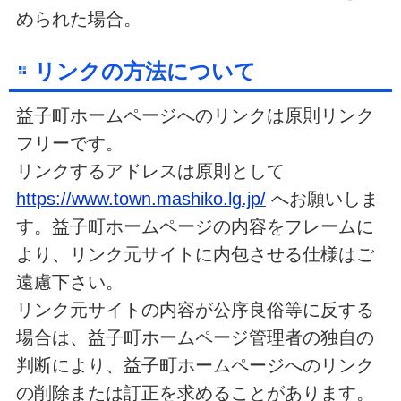
められた場合。
リンクの方法について
益子町ホームページへのリンクは原則リンク
フリーです。
リンクするアドレスは原則として
https://www.town.mashiko.lg.jp/
へお願いしま
す。益子町ホームページの内容をフレームに
より、リンク元サイトに内包させる仕様はご
遠慮下さい。
リンク元サイトの内容が公序良俗等に反する
場合は、益子町ホームページ管理者の独自の
判断により、益子町ホームページへのリンク
の削除または訂正を求めることがあります。