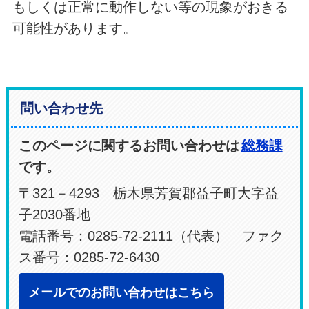
もしくは正常に動作しない等の現象がおきる
可能性があります。
問い合わせ先
このページに関するお問い合わせは
総務課
です。
〒321－4293 栃木県芳賀郡益子町大字益
子2030番地
電話番号：0285-72-2111（代表） ファク
ス番号：0285-72-6430
メールでのお問い合わせはこちら