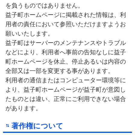
を負うものではありません。
益子町ホームページに掲載された情報は、利
用者の責任において参照いただけますようお
願いいたします。
益子町はサーバーのメンテナンスやトラブル
などにより、利用者へ事前の告知なしに益子
町ホームページを休止、停止あるいは内容の
全部又は一部を変更する事があります。
利用者の通信またはコンピューター環境等に
より、益子町ホームページが益子町が意図し
たものとは違い、正常にご利用できない場合
があります。
著作権について