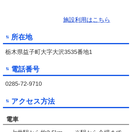
施設利用はこちら
所在地
栃木県益子町大字大沢3535番地1
電話番号
0285-72-9710
アクセス方法
電車