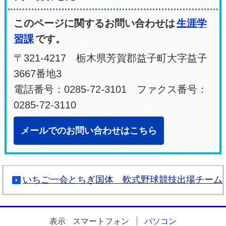
このページに関するお問い合わせは
生涯学
習課
です。
〒321-4217 栃木県芳賀郡益子町大字益子
3667番地3
電話番号：0285-72-3101 ファクス番号：
0285-72-3110
メールでのお問い合わせはこちら
いちご一会とちぎ国体 軟式野球競技出場チーム
表示
スマートフォン
パソコン