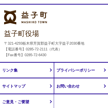
益子町
益子町役場
〒321-4293栃木県芳賀郡益子町大字益子2030番地
【電話番号】0285-72-2111（代表）
【Fax番号】0285-72-6430
リンク集
プライバシーポリシー
サイトマップ
お問い合わせ
ご意見・ご要望