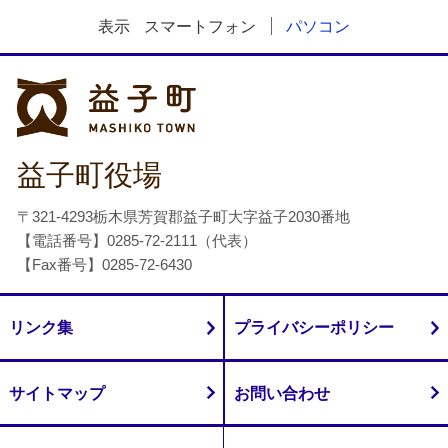
表示
スマートフォン
パソコン
益子町
益子町役場
〒321-4293栃木県芳賀郡益子町大字益子2030番地
【電話番号】0285-72-2111（代表）
【Fax番号】0285-72-6430
リンク集
プライバシーポリシー
サイトマップ
お問い合わせ