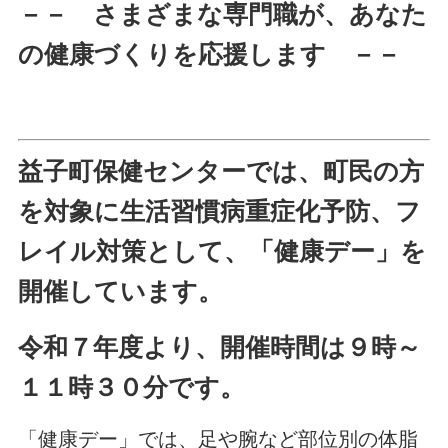
－－ さまざまな専門職が、あなた
の健康づくりを応援します －－
益子町保健センターでは、町民の方
を対象に生活習慣病重症化予防、
フ
レイル対策として、
「健康デー」を
開催しています。
令和７年度より、開催時間は９時～
１１時３０分です。
「健康デー」では、足や腕など部位別の体脂