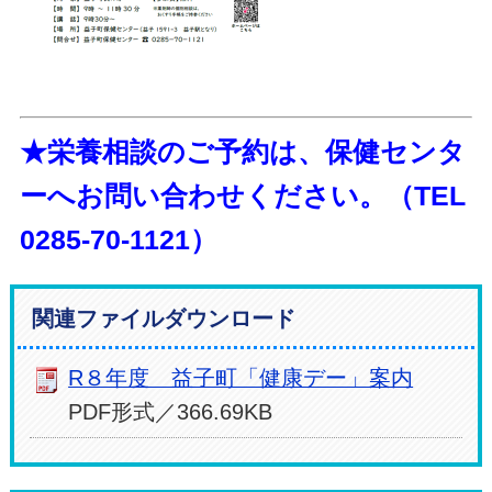
★栄養相談のご予約は、保健センタ
ーへお問い合わせください。（TEL
0285-70-1121）
関連ファイルダウンロード
R８年度 益子町「健康デー」案内
PDF形式／366.69KB