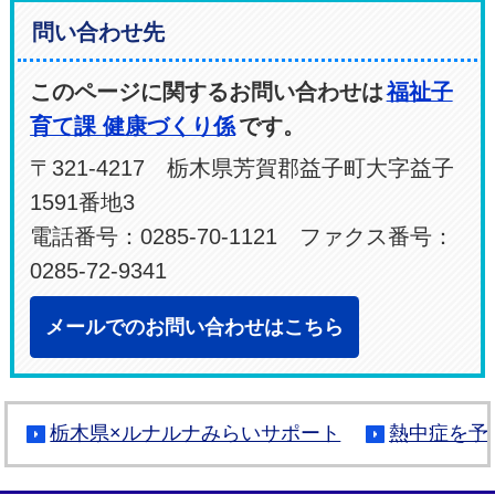
問い合わせ先
このページに関するお問い合わせは
福祉子
育て課 健康づくり係
です。
〒321-4217 栃木県芳賀郡益子町大字益子
1591番地3
電話番号：0285-70-1121 ファクス番号：
0285-72-9341
メールでのお問い合わせはこちら
栃木県×ルナルナみらいサポート
熱中症を予