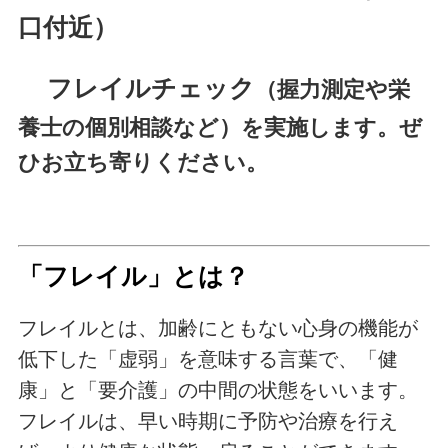
口付近）
フレイルチェック
（握力測定や栄
養士の個別相談など）を実施します。ぜ
ひお立ち寄りください。
「フレイル」とは？
フレイルとは、加齢にともない心身の機能が
低下した「虚弱」を意味する言葉で、「健
康」と「要介護」の中間の状態をいいます。
フレイルは、早い時期に予防や治療を行え