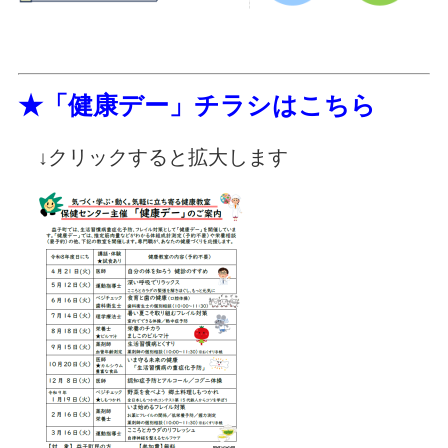
★「健康デー」チラシはこちら
↓クリックすると拡大します