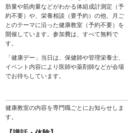
肪量や筋肉量などがわかる体組成計測定（予
約不要）や、栄養相談（要予約）の他、月ご
とのテーマに沿った健康教室（予約不要）を
開催しています。参加費は、すべて無料で
す。
「健康デー」当日は、保健師や管理栄養士、
イベント内容により医師や薬剤師などが会場
でお待ちしています。
健康教室の内容を専門職ごとにお知らせしま
す。
【講話・体験】