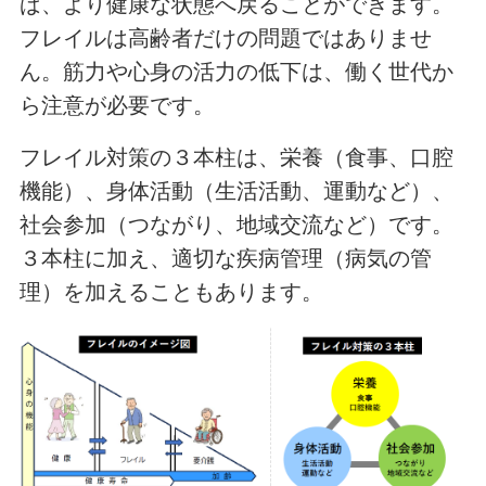
ば、より健康な状態へ戻ることができます。
フレイルは高齢者だけの問題ではありませ
ん。筋力や心身の活力の低下は、働く世代か
ら注意が必要です。
フレイル対策の３本柱は、栄養（食事、口腔
機能）、身体活動（生活活動、運動など）、
社会参加（つながり、地域交流など）です。
３本柱に加え、適切な疾病管理（病気の管
理）を加えることもあります。