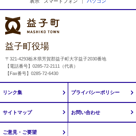
表示
スマートフォン
パソコン
益子町
益子町役場
〒321-4293栃木県芳賀郡益子町大字益子2030番地
【電話番号】0285-72-2111（代表）
【Fax番号】0285-72-6430
リンク集
プライバシーポリシー
サイトマップ
お問い合わせ
ご意見・ご要望