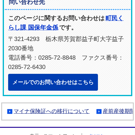
問い合わせ先
このページに関するお問い合わせは
町民く
らし課 国保年金係
です。
〒321-4293 栃木県芳賀郡益子町大字益子
2030番地
電話番号：0285-72-8848 ファクス番号：
0285-72-6430
メールでのお問い合わせはこちら
マイナ保険証への移行について
産前産後期