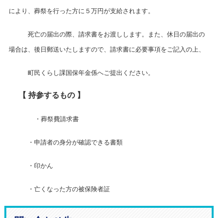
により、葬祭を行った方に５万円が支給されます。
死亡の届出の際、請求書をお渡しします。また、休日の届出の
場合は、後日郵送いたしますので、請求書に必要事項をご記入の上、
町民くらし課国保年金係へご提出ください。
【 持参するもの 】
・葬祭費請求書
・申請者の身分が確認できる書類
・印かん
・亡くなった方の被保険者証