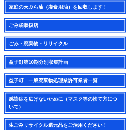
家庭の天ぷら油（廃食用油）を回収します！
ごみ袋取扱店
ごみ・廃棄物・リサイクル
益子町第10期分別収集計画
益子町 一般廃棄物処理業許可業者一覧
感染症を広げないために（マスク等の捨て方につ
いて）
生ごみリサイクル還元品をご活用ください！