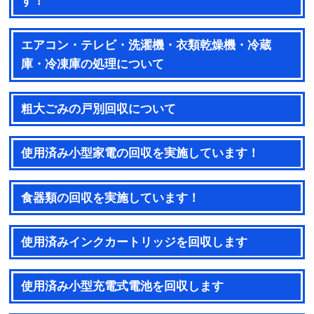
す！
エアコン・テレビ・洗濯機・衣類乾燥機・冷蔵
庫・冷凍庫の処理について
粗大ごみの戸別回収について
使用済み小型家電の回収を実施しています！
食器類の回収を実施しています！
使用済みインクカートリッジを回収します
使用済み小型充電式電池を回収します