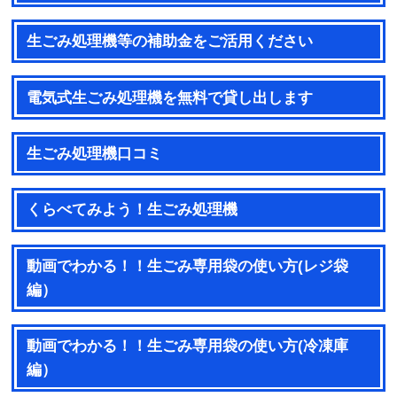
生ごみ処理機等の補助金をご活用ください
電気式生ごみ処理機を無料で貸し出します
生ごみ処理機口コミ
くらべてみよう！生ごみ処理機
動画でわかる！！生ごみ専用袋の使い方(レジ袋
編）
動画でわかる！！生ごみ専用袋の使い方(冷凍庫
編）