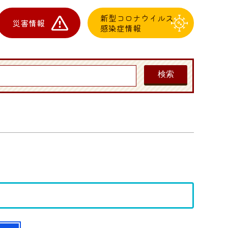
新型コロナウイルス
災害情報
感染症情報