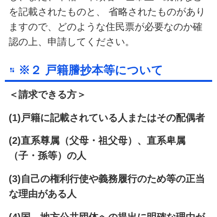
を記載されたものと、 省略されたものがあり
ますので、どのような住民票が必要なのか確
認の上、申請してください。
※２ 戸籍謄抄本等について
＜請求できる方＞
(1)戸籍に記載されている人またはその配偶者
(2)直系尊属（父母・祖父母）、直系卑属
（子・孫等）の人
(3)自己の権利行使や義務履行のため等の正当
な理由がある人