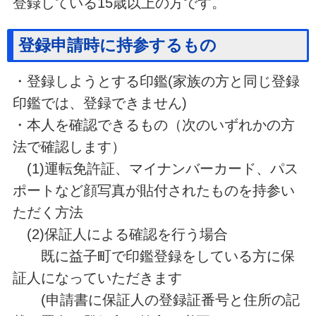
登録している15歳以上の方です。
登録申請時に持参するもの
・登録しようとする印鑑(家族の方と同じ登録
印鑑では、登録できません)
・本人を確認できるもの（次のいずれかの方
法で確認します）
(1)運転免許証、マイナンバーカード、パス
ポートなど顔写真が貼付されたものを持参い
ただく方法
(2)保証人による確認を行う場合
既に益子町で印鑑登録をしている方に保
証人になっていただきます
(申請書に保証人の登録証番号と住所の記