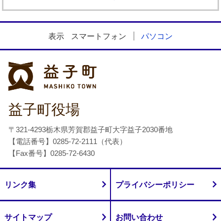
表示
スマートフォン
パソコン
益子町
益子町役場
〒321-4293栃木県芳賀郡益子町大字益子2030番地
【電話番号】0285-72-2111（代表）
【Fax番号】0285-72-6430
リンク集
プライバシーポリシー
サイトマップ
お問い合わせ