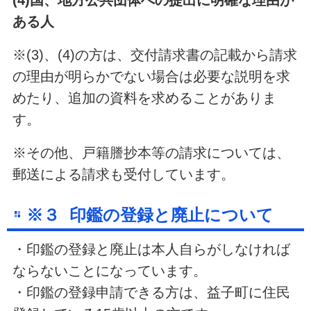
(4)国、地方公共団体への提出に明確な理由が
ある人
※(3)、(4)の方は、交付請求書の記載から請求
の理由が明らかでない場合は必要な説明を求
めたり、追加の資料を求めることがありま
す。
※その他、戸籍謄抄本等の請求については、
郵送による請求も受付しています。
※３ 印鑑の登録と廃止について
・印鑑の登録と廃止は本人自らがしなければ
ならないことになっています。
・印鑑の登録申請できる方は、益子町に住民