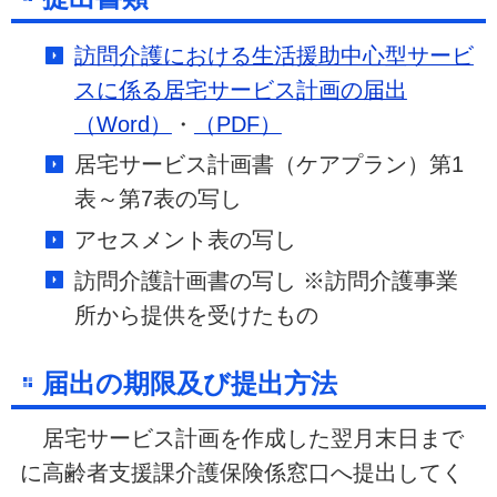
訪問介護における生活援助中心型サービ
スに係る居宅サービス計画の届出
（Word）
・
（PDF）
居宅サービス計画書（ケアプラン）第1
表～第7表の写し
アセスメント表の写し
訪問介護計画書の写し ※訪問介護事業
所から提供を受けたもの
届出の期限及び提出方法
居宅サービス計画を作成した翌月末日まで
に高齢者支援課介護保険係窓口へ提出してく