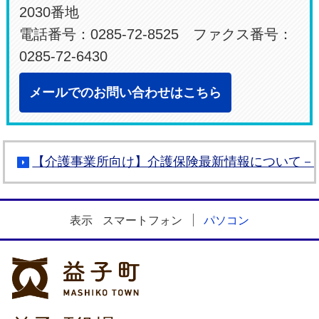
2030番地
電話番号：0285-72-8525 ファクス番号：
0285-72-6430
メールでのお問い合わせはこちら
【介護事業所向け】介護保険最新情報について－W
表示
スマートフォン
パソコン
益子町