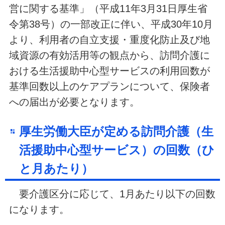
営に関する基準」（平成11年3月31日厚生省
令第38号）の一部改正に伴い、平成30年10月
より、利用者の自立支援・重度化防止及び地
域資源の有効活用等の観点から、訪問介護に
おける生活援助中心型サービスの利用回数が
基準回数以上のケアプランについて、保険者
への届出が必要となります。
厚生労働大臣が定める訪問介護（生
活援助中心型サービス）の回数（ひ
と月あたり）
要介護区分に応じて、1月あたり以下の回数
になります。