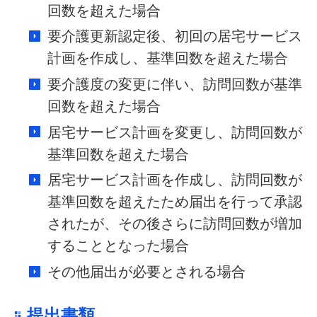
回数を超えた場合
要介護更新認定後、初回の居宅サービス
計画を作成し、基準回数を超えた場合
要介護度の変更に伴い、訪問回数が基準
回数を超えた場合
居宅サービス計画を変更し、訪問回数が
基準回数を超えた場合
居宅サービス計画を作成し、訪問回数が
基準回数を超えたため届出を行って承認
されたが、その後さらに訪問回数が増加
することとなった場合
その他届出が必要とされる場合
提出書類