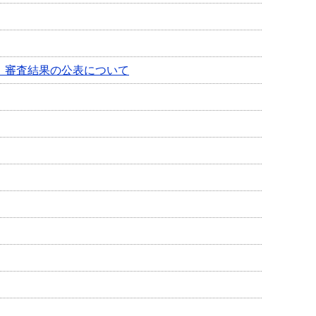
 審査結果の公表について