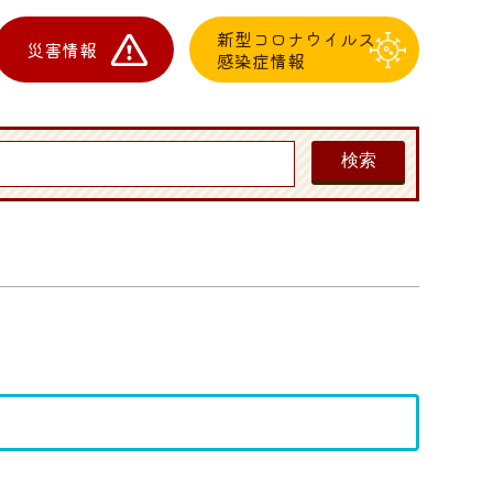
新型コロナウイルス
災害情報
感染症情報