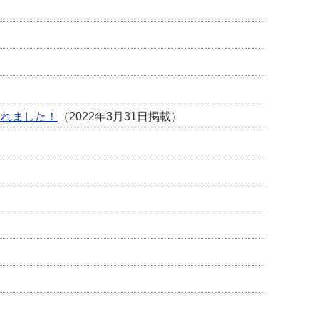
されました！
（2022年3月31日掲載）