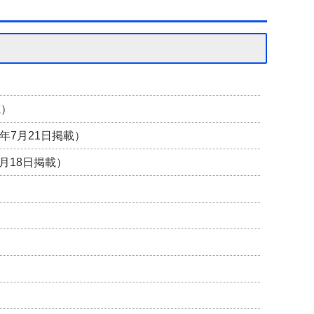
載）
6年7月21日掲載）
7月18日掲載）