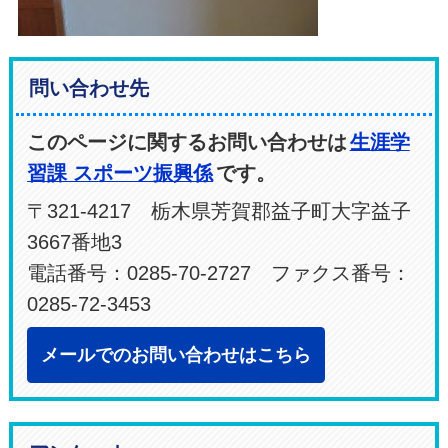
問い合わせ先
このページに関するお問い合わせは
生涯学
習課 スポーツ振興係
です。
〒321-4217 栃木県芳賀郡益子町大字益子
3667番地3
電話番号：0285-70-2727 ファクス番号：
0285-72-3453
メールでのお問い合わせはこちら