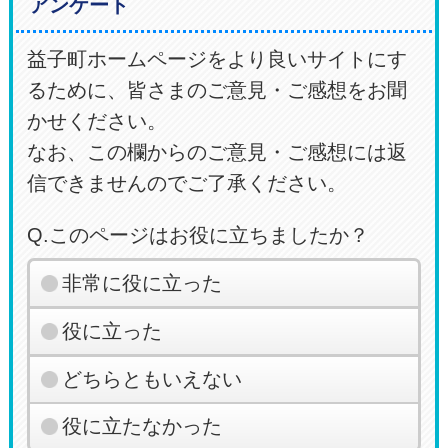
アンケート
益子町ホームページをより良いサイトにす
るために、皆さまのご意見・ご感想をお聞
かせください。
なお、この欄からのご意見・ご感想には返
信できませんのでご了承ください。
Q.このページはお役に立ちましたか？
非常に役に立った
役に立った
どちらともいえない
役に立たなかった