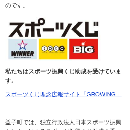
のです。
私たちはスポーツ振興くじ助成を受けていま
す。
スポーツくじ理念広報サイト「GROWING」
益子町では、独立行政法人日本スポーツ振興