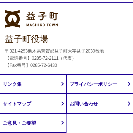
益子町
益子町役場
〒321-4293栃木県芳賀郡益子町大字益子2030番地
【電話番号】0285-72-2111（代表）
【Fax番号】0285-72-6430
リンク集
プライバシーポリシー
サイトマップ
お問い合わせ
ご意見・ご要望