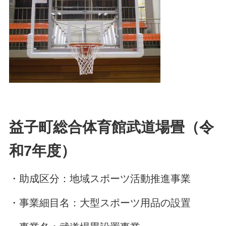
益子町総合体育館武道場畳（令
和7年度）
・助成区分：地域スポーツ活動推進事業
・事業細目名：大型スポーツ用品の設置