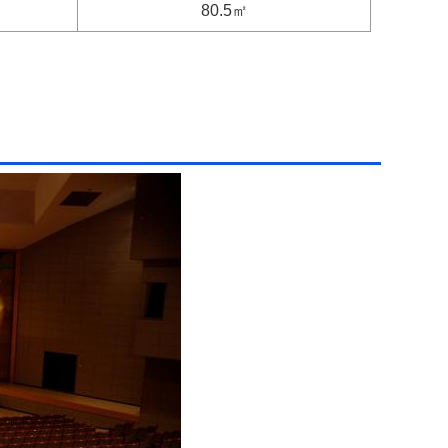
80.5㎡