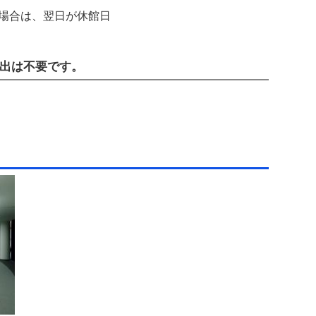
の場合は、翌日が休館日
出は不要です。