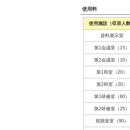
使用料
使用施設（収容人
資料展示室
第1会議室（15）
第2会議室（10）
第1和室（20）
第2和室（20）
第1研修室（60）
第2研修室（25）
視聴覚室（90）