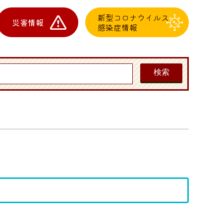
新型コロナウイルス
災害情報
感染症情報