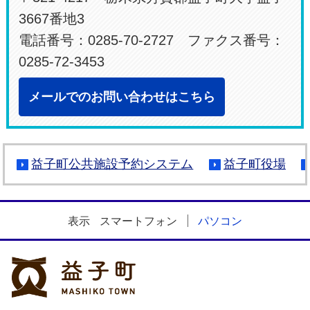
3667番地3
電話番号：0285-70-2727 ファクス番号：
0285-72-3453
メールでのお問い合わせはこちら
益子町公共施設予約システム
益子町役場
表示
スマートフォン
パソコン
益子町