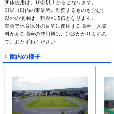
団体使用は、10名以上からとなります。
町民（町内の事業所に勤務するものも含む）
以外の使用は、料金×1.5倍となります。
集会等体育以外の目的に使用する場合、入場
料がある場合の使用料は、別途かかりますの
で、おたずねください。
園内の様子