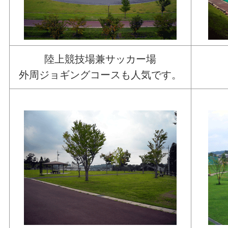
陸上競技場兼サッカー場
外周ジョギングコースも人気です。