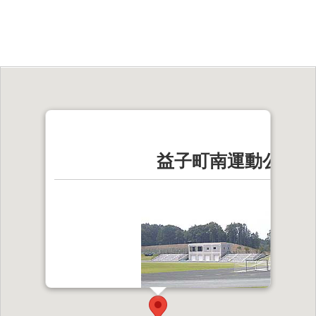
益子町南運動公園