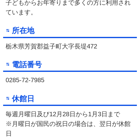
子どもからお年寄りまで多くの方に利用され
ています。
所在地
栃木県芳賀郡益子町大字長堤472
電話番号
0285-72-7985
休館日
毎週月曜日及び12月28日から1月3日まで
※月曜日が国民の祝日の場合は、翌日が休館
日