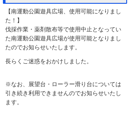
【南運動公園遊具広場、使用可能になりまし
た！】
伐採作業・薬剤散布等で使用中止となってい
た南運動公園遊具広場が使用可能となりまし
たのでお知らせいたします。
長らくご迷惑をおかけしました。
※なお、展望台・ローラー滑り台については
引き続き利用できませんのでお知らせいたし
ます。