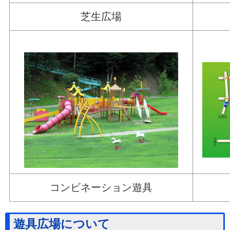
芝生広場
コンビネーション遊具
遊具広場について