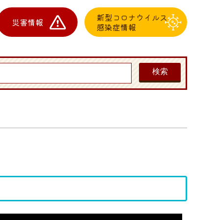
新型コロナウイルス
災害情報
感染症情報