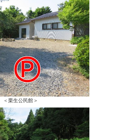
＜栗生公民館＞