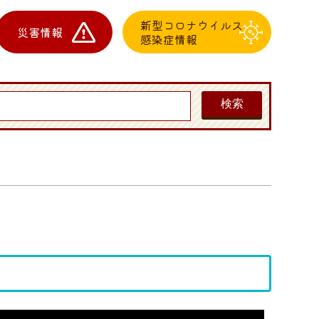
新型コロナウイルス
災害情報
感染症情報