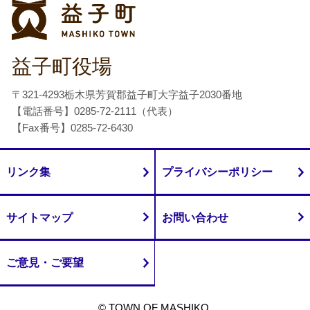
益子町
益子町役場
〒321-4293栃木県芳賀郡益子町大字益子2030番地
【電話番号】0285-72-2111（代表）
【Fax番号】0285-72-6430
リンク集
プライバシーポリシー
サイトマップ
お問い合わせ
ご意見・ご要望
© TOWN OF MASHIKO.