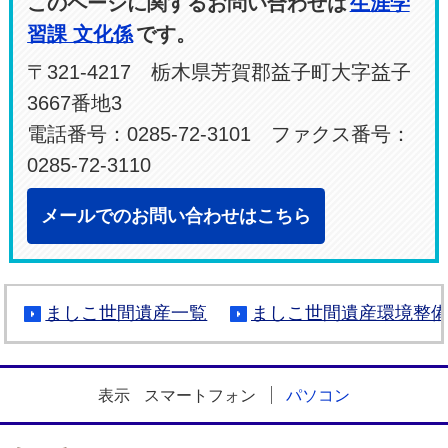
このページに関するお問い合わせは
生涯学
習課 文化係
です。
〒321-4217 栃木県芳賀郡益子町大字益子
3667番地3
電話番号：0285-72-3101 ファクス番号：
0285-72-3110
メールでのお問い合わせはこちら
ましこ世間遺産一覧
ましこ世間遺産環境整
表示
スマートフォン
パソコン