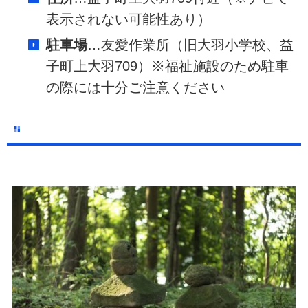
表示されない可能性あり）
駐車場
…友愛作業所（旧大羽小学校、益
子町上大羽709）※福祉施設のため駐車
の際には十分ご注意ください