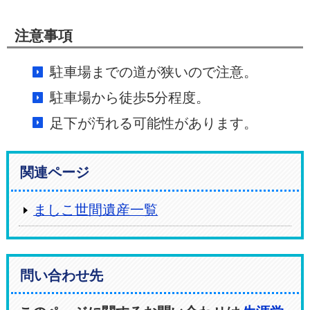
注意事項
駐車場までの道が狭いので注意。
駐車場から徒歩5分程度。
足下が汚れる可能性があります。
関連ページ
ましこ世間遺産一覧
問い合わせ先