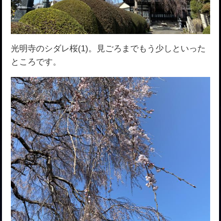
光明寺のシダレ桜(1)。見ごろまでもう少しといった
ところです。