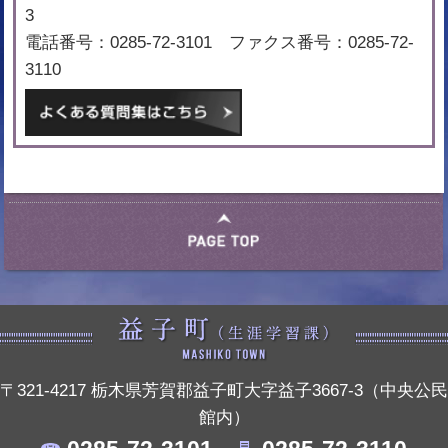
3
電話番号：0285-72-3101 ファクス番号：0285-72-
3110
〒321-4217 栃木県芳賀郡益子町大字益子3667-3（中央公民
館内）