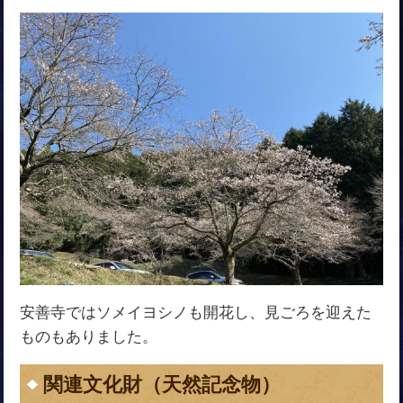
安善寺ではソメイヨシノも開花し、見ごろを迎えた
ものもありました。
関連文化財（天然記念物）