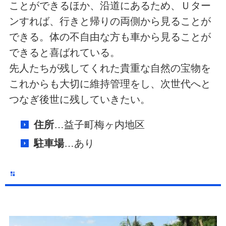
ことができるほか、沿道にあるため、Ｕター
ンすれば、行きと帰りの両側から見ることが
できる。体の不自由な方も車から見ることが
できると喜ばれている。
先人たちが残してくれた貴重な自然の宝物を
これからも大切に維持管理をし、次世代へと
つなぎ後世に残していきたい。
住所
…益子町梅ヶ内地区
駐車場
…あり