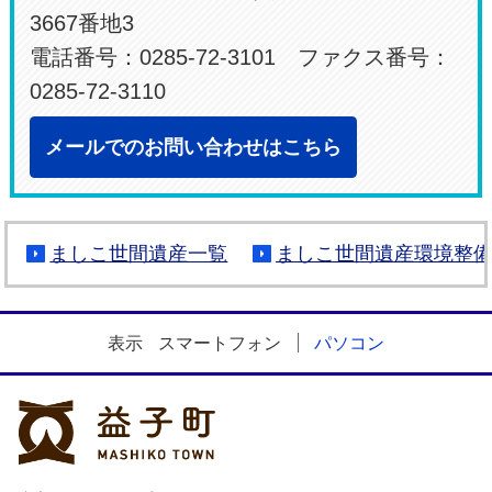
3667番地3
電話番号：0285-72-3101 ファクス番号：
0285-72-3110
メールでのお問い合わせはこちら
ましこ世間遺産一覧
ましこ世間遺産環境整
表示
スマートフォン
パソコン
益子町