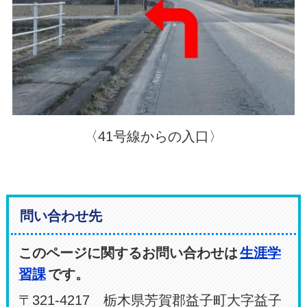
〈41号線からの入口〉
問い合わせ先
このページに関するお問い合わせは
生涯学
習課
です。
〒321-4217 栃木県芳賀郡益子町大字益子