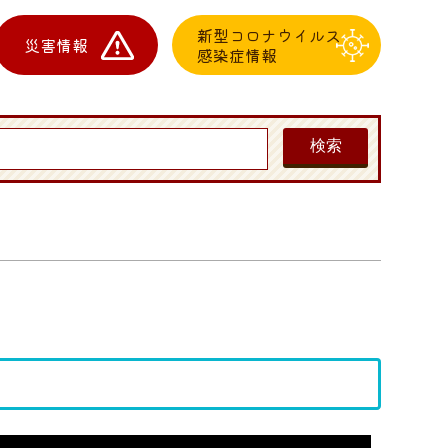
新型コロナウイルス
災害情報
感染症情報