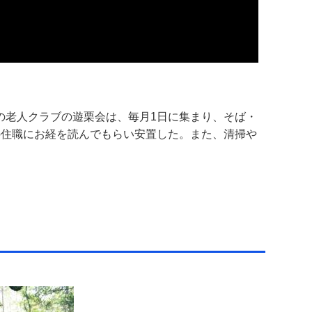
の老人クラブの遊栗会は、毎月1日に集まり、そば・
の住職にお経を読んでもらい安置した。また、清掃や