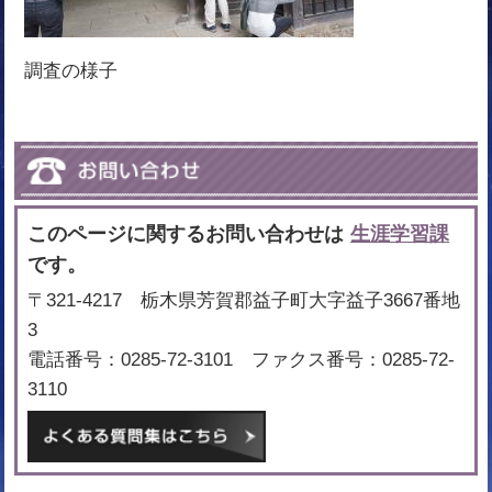
調査の様子
このページに関するお問い合わせは
生涯学習課
です。
〒321-4217 栃木県芳賀郡益子町大字益子3667番地
3
電話番号：0285-72-3101 ファクス番号：0285-72-
3110