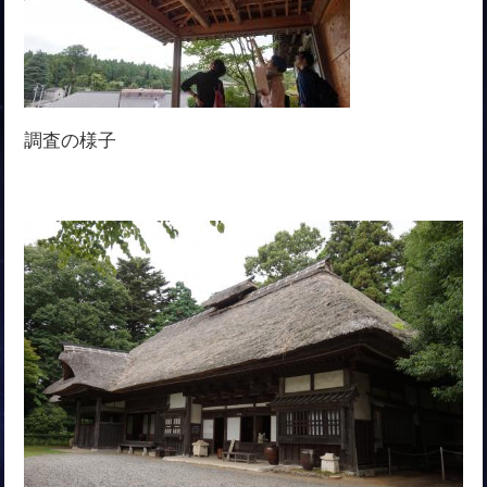
調査の様子