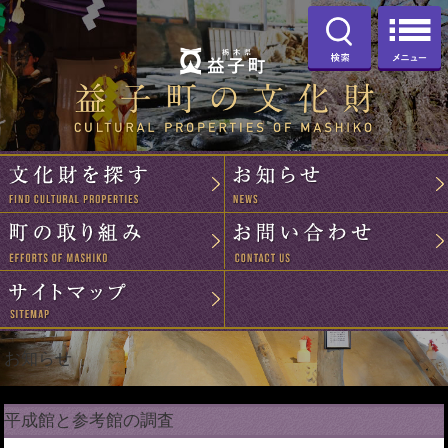
お知らせ
平成館と参考館の調査