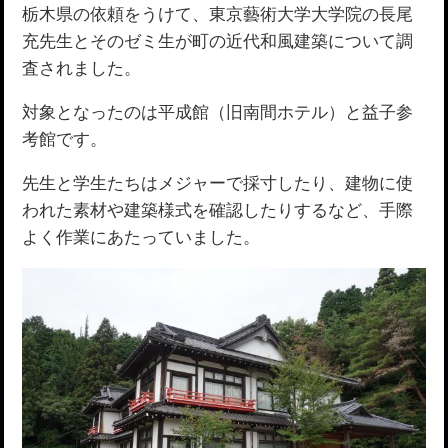
栃木県の依頼をうけて、東京藝術大学大学院の長尾
充先生とそのゼミ生が町の近代和風建築について調
査されました。
対象となったのは平成館（旧南間ホテル）と益子参
考館です。
先生と学生たちはメジャーで採寸したり、建物に使
われた素材や建築様式を確認したりするなど、手際
よく作業にあたっていました。