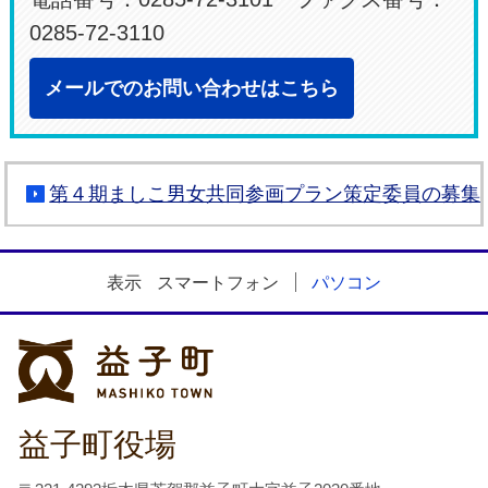
0285-72-3110
メールでのお問い合わせはこちら
第４期ましこ男女共同参画プラン策定委員の募集
表示
スマートフォン
パソコン
益子町
益子町役場