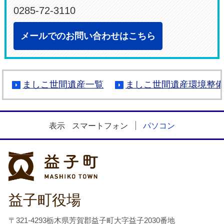
0285-72-3110
メールでのお問い合わせはこちら
ましこ世間遺産一覧
ましこ世間遺産環境整
表示
スマートフォン
パソコン
益子町
益子町役場
〒321-4293栃木県芳賀郡益子町大字益子2030番地