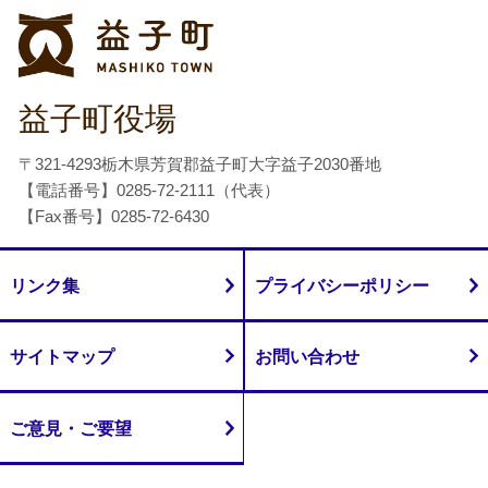
益子町
益子町役場
〒321-4293栃木県芳賀郡益子町大字益子2030番地
【電話番号】0285-72-2111（代表）
【Fax番号】0285-72-6430
リンク集
プライバシーポリシー
サイトマップ
お問い合わせ
ご意見・ご要望